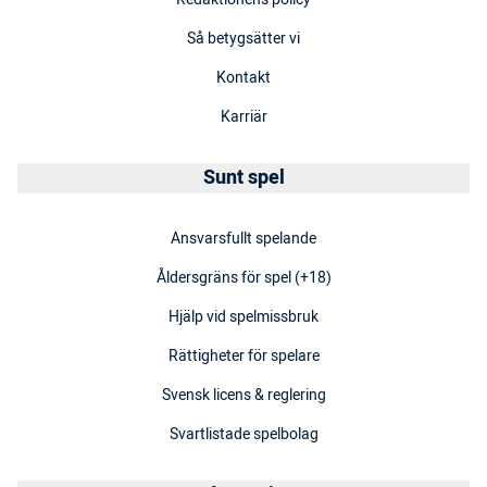
Så betygsätter vi
Kontakt
Karriär
Sunt spel
Ansvarsfullt spelande
Åldersgräns för spel (+18)
Hjälp vid spelmissbruk
Rättigheter för spelare
Svensk licens & reglering
Svartlistade spelbolag