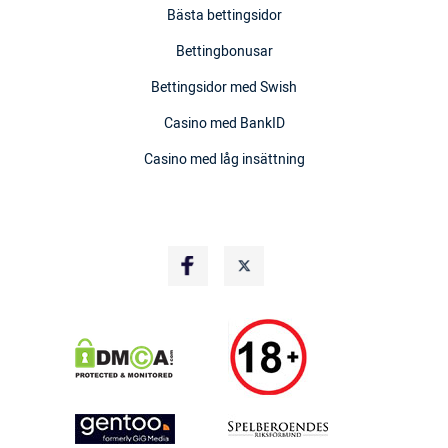
Bästa bettingsidor
Bettingbonusar
Bettingsidor med Swish
Casino med BankID
Casino med låg insättning