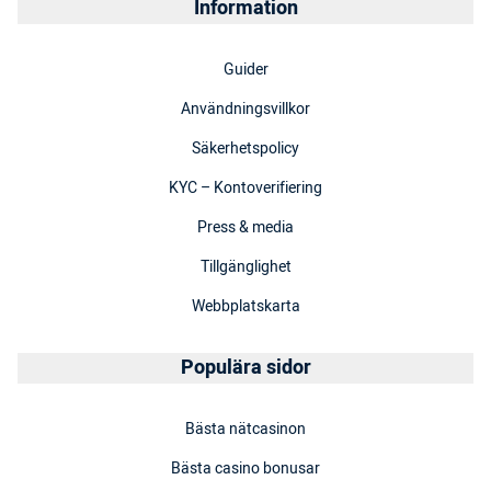
Information
Guider
Användningsvillkor
Säkerhetspolicy
KYC – Kontoverifiering
Press & media
Tillgänglighet
Webbplatskarta
Populära sidor
Bästa nätcasinon
Bästa casino bonusar