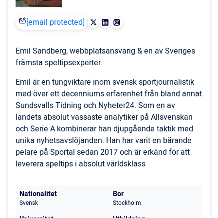
[email protected]
Emil Sandberg, webbplatsansvarig & en av Sveriges
främsta speltipsexperter.
Emil är en tungviktare inom svensk sportjournalistik
med över ett decenniums erfarenhet från bland annat
Sundsvalls Tidning och Nyheter24. Som en av
landets absolut vassaste analytiker på Allsvenskan
och Serie A kombinerar han djupgående taktik med
unika nyhetsavslöjanden. Han har varit en bärande
pelare på Sportal sedan 2017 och är erkänd för att
leverera speltips i absolut världsklass
Nationalitet
Bor
Svensk
Stockholm