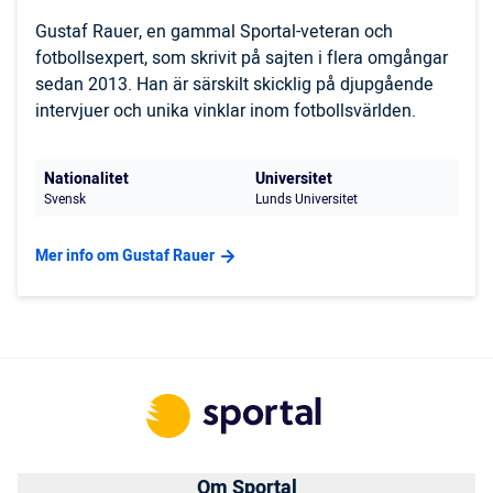
Gustaf Rauer, en gammal Sportal-veteran och
fotbollsexpert, som skrivit på sajten i flera omgångar
sedan 2013. Han är särskilt skicklig på djupgående
intervjuer och unika vinklar inom fotbollsvärlden.
Nationalitet
Universitet
Svensk
Lunds Universitet
Mer info om Gustaf Rauer
Om Sportal