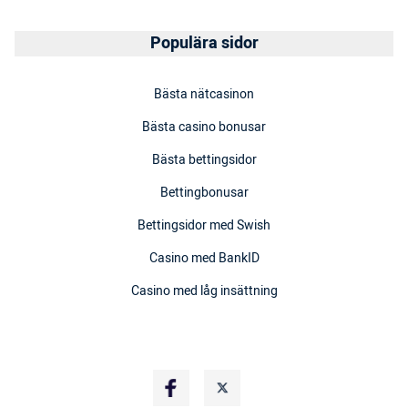
Populära sidor
Bästa nätcasinon
Bästa casino bonusar
Bästa bettingsidor
Bettingbonusar
Bettingsidor med Swish
Casino med BankID
Casino med låg insättning