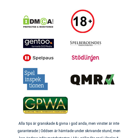
Alla tips är granskade & givna i god anda, men vinster är inte
garanterade | Oddsen är hämtade under skrivande stund, men