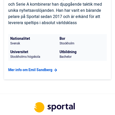
och Serie A kombinerar han djupgående taktik med
unika nyhetsavslöjanden. Han har varit en bärande
pelare på Sportal sedan 2017 och är erkänd för att
leverera speltips i absolut världsklass
Nationalitet
Bor
Svensk
Stockholm
Universitet
Utbildning
Stockholms högskola
Bachelor
Mer info om Emil Sandberg