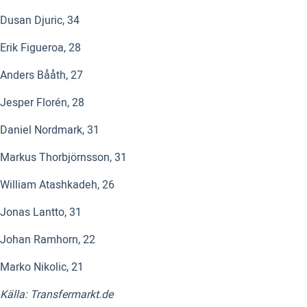
Dusan Djuric, 34
Erik Figueroa, 28
Anders Bååth, 27
Jesper Florén, 28
Daniel Nordmark, 31
Markus Thorbjörnsson, 31
William Atashkadeh, 26
Jonas Lantto, 31
Johan Ramhorn, 22
Marko Nikolic, 21
Källa: Transfermarkt.de