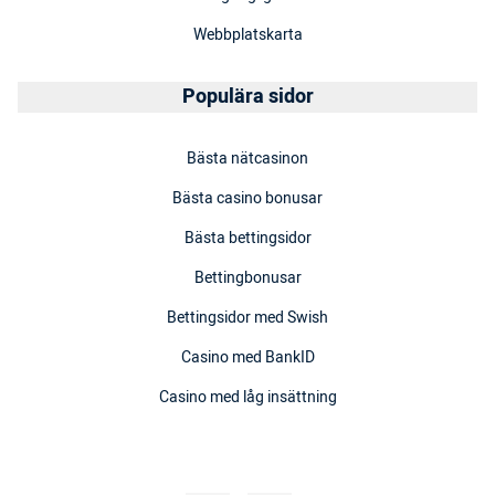
Webbplatskarta
Populära sidor
Bästa nätcasinon
Bästa casino bonusar
Bästa bettingsidor
Bettingbonusar
Bettingsidor med Swish
Casino med BankID
Casino med låg insättning