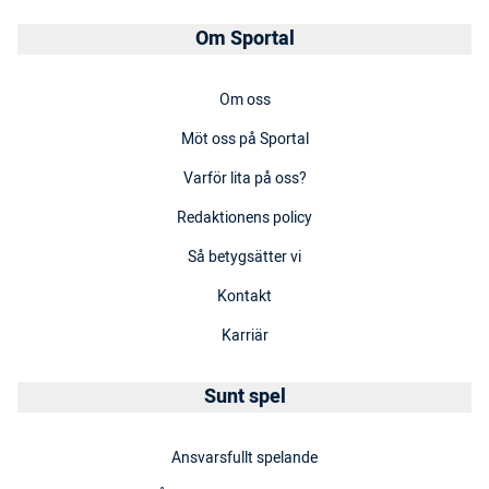
Om Sportal
Om oss
Möt oss på Sportal
Varför lita på oss?
Redaktionens policy
Så betygsätter vi
Kontakt
Karriär
Sunt spel
Ansvarsfullt spelande