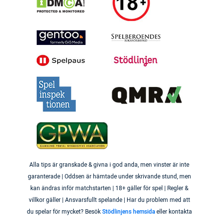
Alla tips är granskade & givna i god anda, men vinster är inte
garanterade | Oddsen är hämtade under skrivande stund, men
kan ändras inför matchstarten | 18+ gäller för spel | Regler &
villkor gäller | Ansvarsfullt spelande | Har du problem med att
du spelar för mycket? Besök
Stödlinjens hemsida
eller kontakta