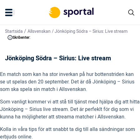
/
Startsida
Allsvenskan
/
Jönköping Södra – Sirius: Live stream
Skribenter:
Jönköping Södra – Sirius: Live stream
En match som kan ha stor inverkan på hur bottenstriden kan
se ut spelas den 20 september. Det är då Jönköping – Sirius
som ska spela sin match i Allsvenskan.
Som vanligt kommer vi att stå till tjänst med hjälpa dig att hitta
Jönköping – Sirius live stream. Det är perfeklt för dig som vi
kunna ha möjligheter att streama matcher i Allsvenskan.
Kolla in våra tips för att snabbt ta dig till alla sändningar som
erbjuds online.