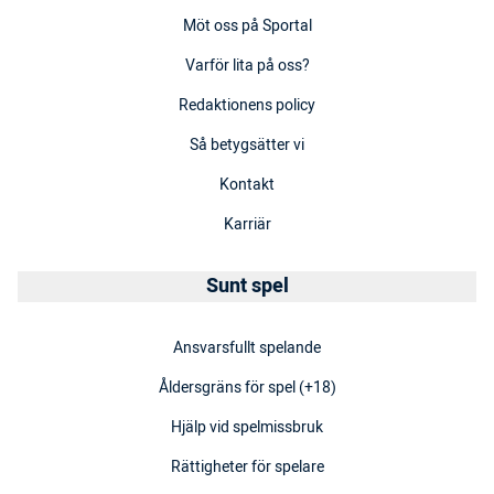
Möt oss på Sportal
Varför lita på oss?
Redaktionens policy
Så betygsätter vi
Kontakt
Karriär
Sunt spel
Ansvarsfullt spelande
Åldersgräns för spel (+18)
Hjälp vid spelmissbruk
Rättigheter för spelare