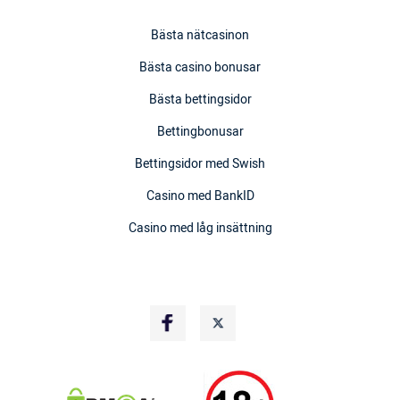
Bästa nätcasinon
Bästa casino bonusar
Bästa bettingsidor
Bettingbonusar
Bettingsidor med Swish
Casino med BankID
Casino med låg insättning