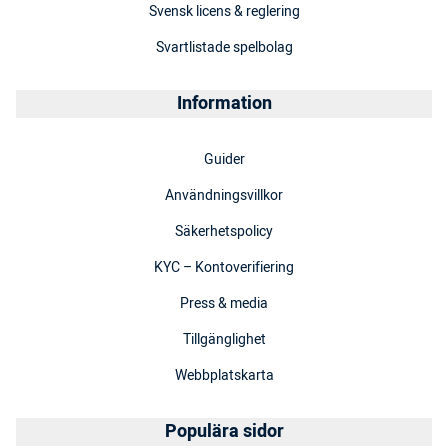
Svensk licens & reglering
Svartlistade spelbolag
Information
Guider
Användningsvillkor
Säkerhetspolicy
KYC – Kontoverifiering
Press & media
Tillgänglighet
Webbplatskarta
Populära sidor