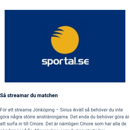
Så streamar du matchen
För att streama Jönköping – Sirius ikväll så behöver du inte
göra några större ansträningarna. Det enda du behöver göra är
att surfa in till Cmore. Det är nämligen Cmore som har alla de