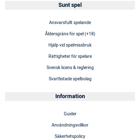
Sunt spel
Ansvarsfullt spelande
Åldersgräns för spel (+18)
Hjälp vid spelmissbruk
Rättigheter för spelare
Svensk licens & reglering
Svartlistade spelbolag
Information
Guider
Användningsvillkor
Säkerhetspolicy