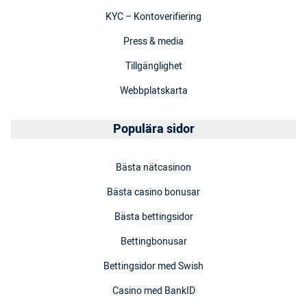
KYC – Kontoverifiering
Press & media
Tillgänglighet
Webbplatskarta
Populära sidor
Bästa nätcasinon
Bästa casino bonusar
Bästa bettingsidor
Bettingbonusar
Bettingsidor med Swish
Casino med BankID