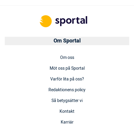
Om Sportal
Om oss
Möt oss på Sportal
Varför lita på oss?
Redaktionens policy
Så betygsätter vi
Kontakt
Karriär