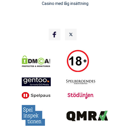
Casino med låg insättning