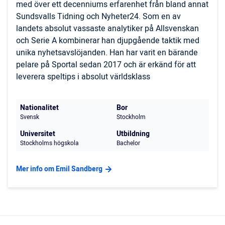
med över ett decenniums erfarenhet från bland annat
Sundsvalls Tidning och Nyheter24. Som en av
landets absolut vassaste analytiker på Allsvenskan
och Serie A kombinerar han djupgående taktik med
unika nyhetsavslöjanden. Han har varit en bärande
pelare på Sportal sedan 2017 och är erkänd för att
leverera speltips i absolut världsklass
Nationalitet
Bor
Svensk
Stockholm
Universitet
Utbildning
Stockholms högskola
Bachelor
Mer info om Emil Sandberg