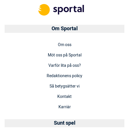
Om Sportal
Om oss
Möt oss på Sportal
Varför lita på oss?
Redaktionens policy
Så betygsätter vi
Kontakt
Karriär
Sunt spel