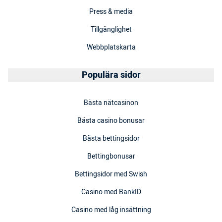
Press & media
Tillgänglighet
Webbplatskarta
Populära sidor
Bästa nätcasinon
Bästa casino bonusar
Bästa bettingsidor
Bettingbonusar
Bettingsidor med Swish
Casino med BankID
Casino med låg insättning