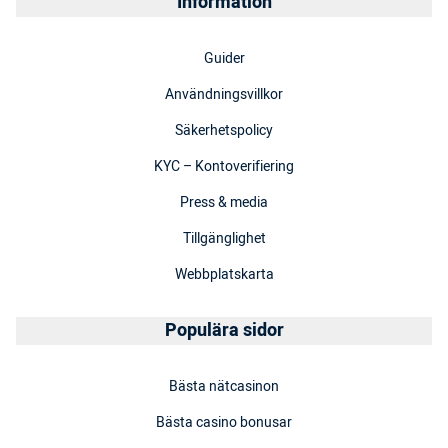
Information
Guider
Användningsvillkor
Säkerhetspolicy
KYC – Kontoverifiering
Press & media
Tillgänglighet
Webbplatskarta
Populära sidor
Bästa nätcasinon
Bästa casino bonusar