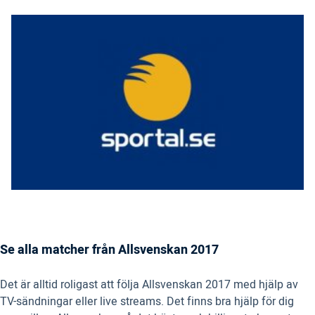
Se alla matcher från Allsvenskan 2017
Det är alltid roligast att följa Allsvenskan 2017 med hjälp av
TV-sändningar eller live streams. Det finns bra hjälp för dig