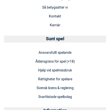
Så betygsätter vi
Kontakt
Karriär
Sunt spel
Ansvarsfullt spelande
Åldersgräns för spel (+18)
Hjälp vid spelmissbruk
Rättigheter för spelare
Svensk licens & reglering
Svartlistade spelbolag