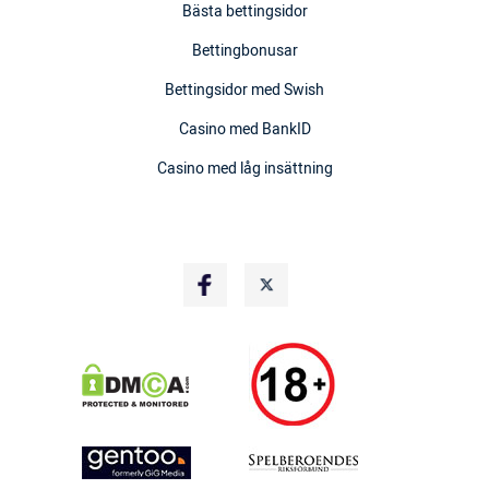
Bästa bettingsidor
Bettingbonusar
Bettingsidor med Swish
Casino med BankID
Casino med låg insättning