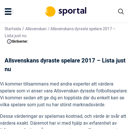
/
Startsida
Allsvenskan
/
Allsvenskans dyraste spelare 2017 –
Lista just nu
Skribenter:
Allsvenskans dyraste spelare 2017 – Lista just
nu
Vi kommer tillsammans med andra experter att värdera
spelare som vi anser vara Allsvenskan dyraste fotbollsspelare.
Vi kommer sedan att ge dig en topplista där du enkelt kan se
vilka spelare som just nu har störst marknadsvärde.
Dessa värderingar av spelarnas kostnad, och värde är svår att
värdera exakt. Däremot har vi med hjälp av erfarenhet av