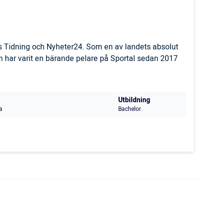
ls Tidning och Nyheter24. Som en av landets absolut
 har varit en bärande pelare på Sportal sedan 2017
Utbildning
a
Bachelor