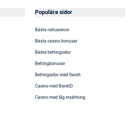
Populära sidor
Bästa nätcasinon
Bästa casino bonusar
Bästa bettingsidor
Bettingbonusar
Bettingsidor med Swish
Casino med BankID
Casino med låg insättning