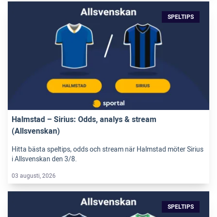
SPELTIPS
Halmstad – Sirius: Odds, analys & stream
(Allsvenskan)
Hitta bästa speltips, odds och stream när Halmstad möter Sirius
i Allsvenskan den 3/8.
03 augusti, 2026
SPELTIPS