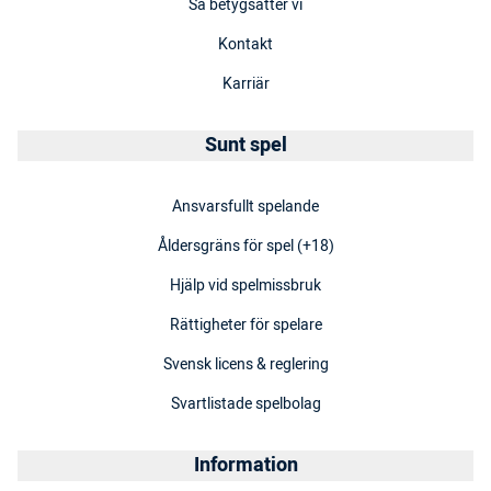
Så betygsätter vi
Kontakt
Karriär
Sunt spel
Ansvarsfullt spelande
Åldersgräns för spel (+18)
Hjälp vid spelmissbruk
Rättigheter för spelare
Svensk licens & reglering
Svartlistade spelbolag
Information