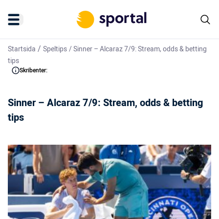
/
Startsida
Speltips
/
Sinner – Alcaraz 7/9: Stream, odds & betting
tips
Skribenter:
Sinner – Alcaraz 7/9: Stream, odds & betting
tips