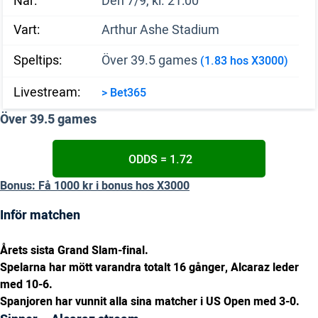
När:
Den 7/9, kl. 21:00
Vart:
Arthur Ashe Stadium
Speltips:
Över 39.5 games
(1.83 hos X3000)
Livestream:
> Bet365
Över 39.5 games
ODDS = 1.72
Bonus: Få 1000 kr i bonus hos X3000
Inför matchen
Årets sista Grand Slam-final.
Spelarna har mött varandra totalt 16 gånger, Alcaraz leder
med 10-6.
Spanjoren har vunnit alla sina matcher i US Open med 3-0.