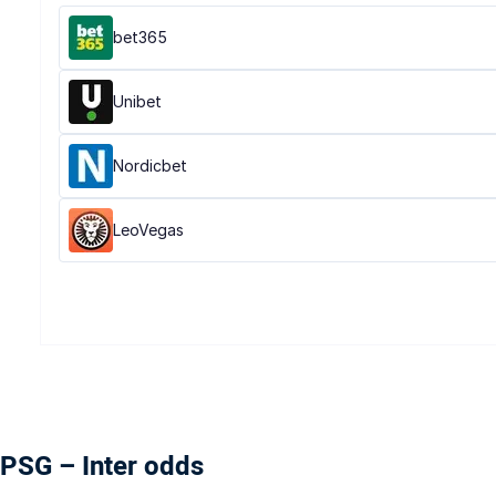
PSG – Inter odds