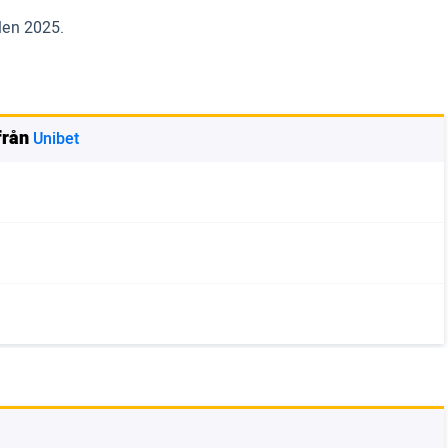
len 2025.
från
Unibet