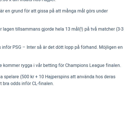
et är en grund för att gissa på att många mål görs under
är lagen tillsammans gjorde hela 13 mål(!) på två matcher (3-3
inför PSG – Inter så är det dött lopp på förhand. Möjligen en
nte kommer rygga i vår betting för Champions League finalen.
ya spelare (500 kr + 10 Hajperspins att använda hos deras
 bra odds inför CL-finalen.