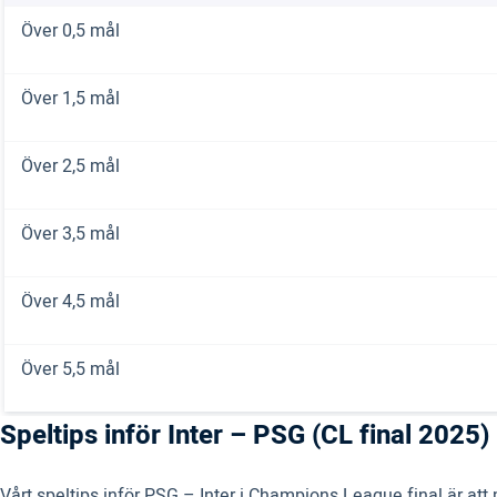
Över 0,5 mål
Över 1,5 mål
Över 2,5 mål
Över 3,5 mål
Över 4,5 mål
Över 5,5 mål
Speltips inför Inter – PSG (CL final 2025)
Vårt speltips inför PSG – Inter i Champions League final är att 