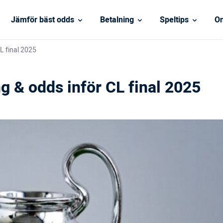
Jämför bäst odds
Betalning
Speltips
On
CL final 2025
ng & odds inför CL final 2025