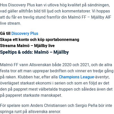
Hos Discovery Plus kan vi utlova hög kvalitet på sändningen,
vad gäller alltifrån bild till ljud och kommentatorer. Vi hoppas
att du får en trevlig stund framför din Malmö FF – Mjällby AIF
live stream.
Gå till
Discovery Plus
Skapa ett konto och köp sportabonnemang
Streama Malmö – Mjällby live
Speltips & odds: Malmö – Mjällby
Malmö FF vann Allsvenskan både 2020 och 2021, och de allra
festa tror att man upprepar bedriften och vinner en tredje gång
på raken. Klubben har, efter alla
Champions League
-äventyr,
överlägset starkast ekonomi i serien och som en följd av det
den på pappret mest välbetalda truppen och således även det
på papperet starkaste manskapet.
För spelare som Anders Christiansen och Sergio Peña bör inte
springa runt på allsvenska arenor.