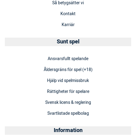
Så betygsätter vi
Kontakt
Karriär
Sunt spel
Ansvarsfullt spelande
Åldersgräns för spel (+18)
Hjälp vid spelmissbruk
Rättigheter för spelare
Svensk licens & reglering
Svartlistade spelbolag
Information