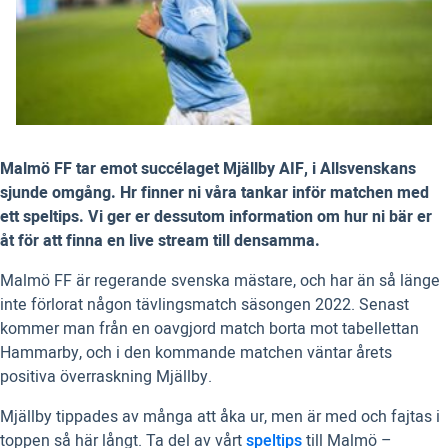
Malmö FF tar emot succélaget Mjällby AIF, i Allsvenskans
sjunde omgång. Hr finner ni våra tankar inför matchen med
ett speltips. Vi ger er dessutom information om hur ni bär er
åt för att finna en live stream till densamma.
Malmö FF är regerande svenska mästare, och har än så länge
inte förlorat någon tävlingsmatch säsongen 2022. Senast
kommer man från en oavgjord match borta mot tabellettan
Hammarby, och i den kommande matchen väntar årets
positiva överraskning Mjällby.
Mjällby tippades av många att åka ur, men är med och fajtas i
toppen så här långt. Ta del av vårt
speltips
till Malmö –