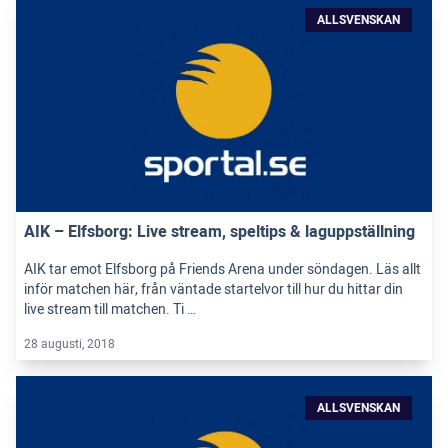
ALLSVENSKAN
AIK – Elfsborg: Live stream, speltips & laguppställning
AIK tar emot Elfsborg på Friends Arena under söndagen. Läs allt
inför matchen här, från väntade startelvor till hur du hittar din
live stream till matchen. Ti …
28 augusti, 2018
ALLSVENSKAN