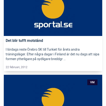
Det blir tufft motstånd
I lördags reste Örebro SK till Turkiet för årets andra
träningsläger. Efter några dagar i Finland är det nu dags att sipa
formen ytterligare på sydligare breddgr …
22 februari, 2012
VM