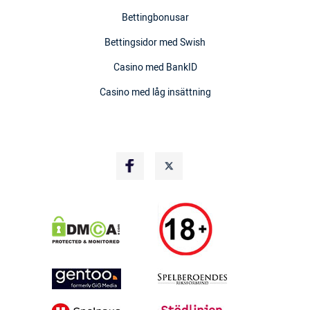
Bettingbonusar
Bettingsidor med Swish
Casino med BankID
Casino med låg insättning