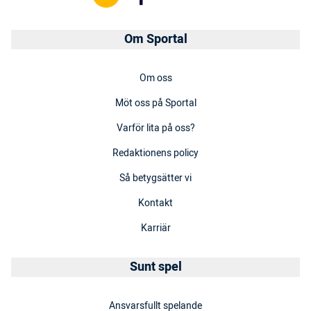
Om Sportal
Om oss
Möt oss på Sportal
Varför lita på oss?
Redaktionens policy
Så betygsätter vi
Kontakt
Karriär
Sunt spel
Ansvarsfullt spelande