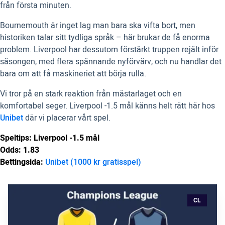
från första minuten.
Bournemouth är inget lag man bara ska vifta bort, men
historiken talar sitt tydliga språk – här brukar de få enorma
problem. Liverpool har dessutom förstärkt truppen rejält inför
säsongen, med flera spännande nyförvärv, och nu handlar det
bara om att få maskineriet att börja rulla.
Vi tror på en stark reaktion från mästarlaget och en
komfortabel seger. Liverpool -1.5 mål känns helt rätt här hos
Unibet
där vi placerar vårt spel.
Speltips: Liverpool -1.5 mål
Odds: 1.83
Bettingsida:
Unibet (1000 kr gratisspel)
CL