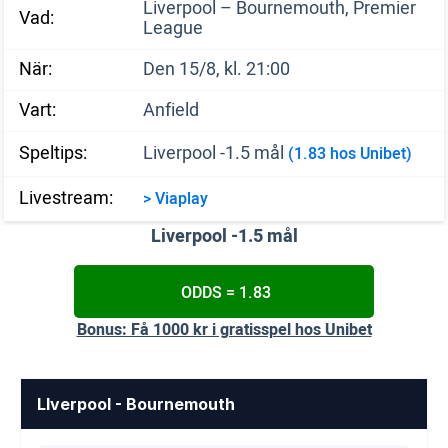
Liverpool – Bournemouth, Premier
Vad:
League
När:
Den 15/8, kl. 21:00
Vart:
Anfield
Speltips:
Liverpool -1.5 mål
(1.83 hos Unibet)
Livestream:
> Viaplay
Liverpool -1.5 mål
ODDS = 1.83
Bonus: Få 1000 kr i gratisspel hos Unibet