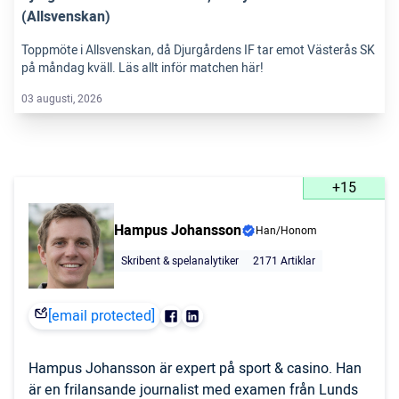
(Allsvenskan)
Toppmöte i Allsvenskan, då Djurgårdens IF tar emot Västerås SK
på måndag kväll. Läs allt inför matchen här!
03 augusti, 2026
+15
Hampus Johansson
Han/Honom
Skribent & spelanalytiker
2171 Artiklar
[email protected]
Hampus Johansson är expert på sport & casino. Han
är en frilansande journalist med examen från Lunds