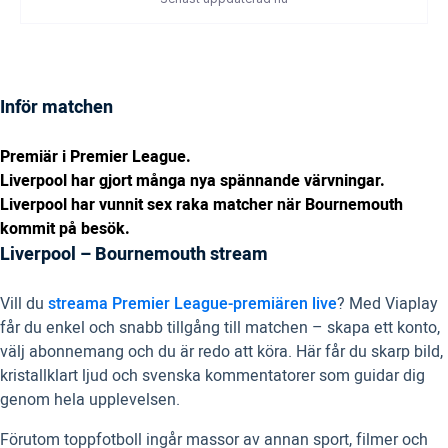
Inför matchen
Premiär i Premier League.
Liverpool har gjort många nya spännande värvningar.
Liverpool har vunnit sex raka matcher när Bournemouth
kommit på besök.
Liverpool – Bournemouth stream
Vill du
streama Premier League-premiären live
? Med Viaplay
får du enkel och snabb tillgång till matchen – skapa ett konto,
välj abonnemang och du är redo att köra. Här får du skarp bild,
kristallklart ljud och svenska kommentatorer som guidar dig
genom hela upplevelsen.
Förutom toppfotboll ingår massor av annan sport, filmer och