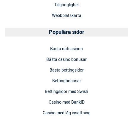
Tillgänglighet
Webbplatskarta
Populära sidor
Bästa nätcasinon
Bästa casino bonusar
Bästa bettingsidor
Bettingbonusar
Bettingsidor med Swish
Casino med BankID
Casino med låg insättning