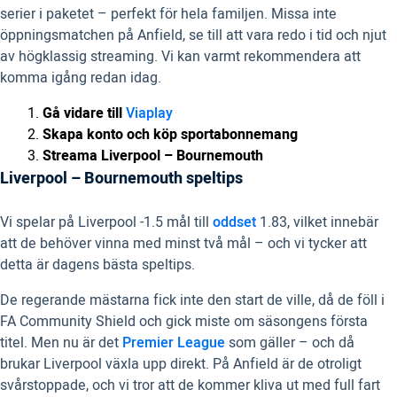
serier i paketet – perfekt för hela familjen. Missa inte
öppningsmatchen på Anfield, se till att vara redo i tid och njut
av högklassig streaming. Vi kan varmt rekommendera att
komma igång redan idag.
Gå vidare till
Viaplay
Skapa konto och köp sportabonnemang
Streama Liverpool – Bournemouth
Liverpool – Bournemouth speltips
Vi spelar på Liverpool -1.5 mål till
oddset
1.83, vilket innebär
att de behöver vinna med minst två mål – och vi tycker att
detta är dagens bästa speltips.
De regerande mästarna fick inte den start de ville, då de föll i
FA Community Shield och gick miste om säsongens första
titel. Men nu är det
Premier League
som gäller – och då
brukar Liverpool växla upp direkt. På Anfield är de otroligt
svårstoppade, och vi tror att de kommer kliva ut med full fart