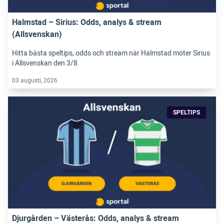
Halmstad – Sirius: Odds, analys & stream
(Allsvenskan)
Hitta bästa speltips, odds och stream när Halmstad möter Sirius
i Allsvenskan den 3/8.
03 augusti, 2026
SPELTIPS
Djurgården – Västerås: Odds, analys & stream