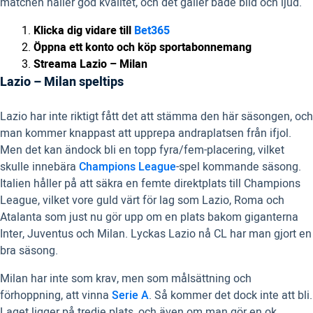
matchen håller god kvalitet, och det gäller både bild och ljud.
Klicka dig vidare till
Bet365
Öppna ett konto och köp sportabonnemang
Streama Lazio – Milan
Lazio – Milan speltips
Lazio har inte riktigt fått det att stämma den här säsongen, och
man kommer knappast att upprepa andraplatsen från ifjol.
Men det kan ändock bli en topp fyra/fem-placering, vilket
skulle innebära
Champions League
-spel kommande säsong.
Italien håller på att säkra en femte direktplats till Champions
League, vilket vore guld värt för lag som Lazio, Roma och
Atalanta som just nu gör upp om en plats bakom giganterna
Inter, Juventus och Milan. Lyckas Lazio nå CL har man gjort en
bra säsong.
Milan har inte som krav, men som målsättning och
förhoppning, att vinna
Serie A
. Så kommer det dock inte att bli.
Laget ligger på tredje plats, och även om man gör en ok