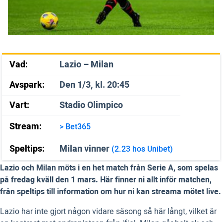
Vad:
Lazio – Milan
Avspark:
Den 1/3, kl. 20:45
Vart:
Stadio Olimpico
Stream:
> Bet365
Speltips:
Milan vinner
(2.23 hos Unibet)
Lazio och Milan möts i en het match från Serie A, som spelas
på fredag kväll den 1 mars. Här finner ni allt inför matchen,
från speltips till information om hur ni kan streama mötet live.
Lazio har inte gjort någon vidare säsong så här långt, vilket är