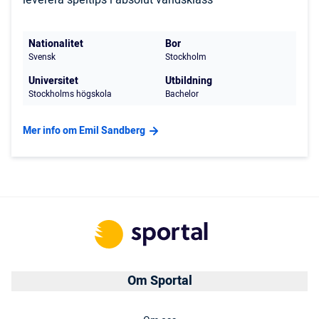
Nationalitet
Bor
Svensk
Stockholm
Universitet
Utbildning
Stockholms högskola
Bachelor
Mer info om Emil Sandberg
Om Sportal