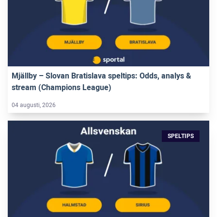
Mjällby – Slovan Bratislava speltips: Odds, analys &
stream (Champions League)
04 augusti, 2026
SPELTIPS