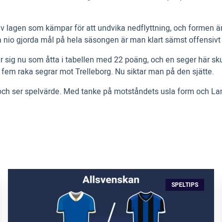
 av lagen som kämpar för att undvika nedflyttning, och formen 
nio gjorda mål på hela säsongen är man klart sämst offensivt i
sig nu som åtta i tabellen med 22 poäng, och en seger här skull
 fem raka segrar mot Trelleborg. Nu siktar man på den sjätte.
nt och ser spelvärde. Med tanke på motståndets usla form och Lan
SPELTIPS