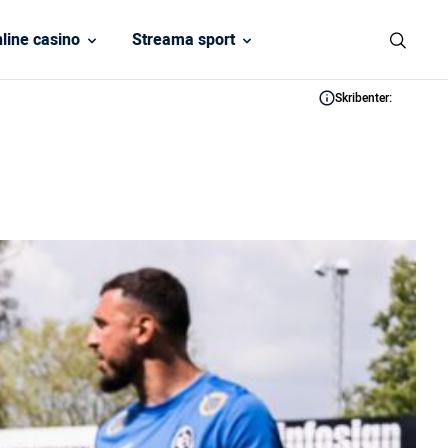
line casino
Streama sport
Skribenter: