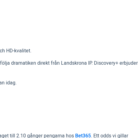
h HD-kvalitet.
följa dramatiken direkt från Landskrona IP. Discovery+ erbjuder
an idag.
aget till 2.10 gånger pengarna hos
Bet365
. Ett odds vi gillar