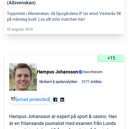
(Allsvenskan)
Toppmöte i Allsvenskan, då Djurgårdens IF tar emot Västerås SK
på måndag kväll. Läs allt inför matchen här!
03 augusti, 2026
+15
Hampus Johansson
Han/Honom
Skribent & spelanalytiker
2171 Artiklar
[email protected]
Hampus Johansson är expert på sport & casino. Han
är en frilansande journalist med examen från Lunds