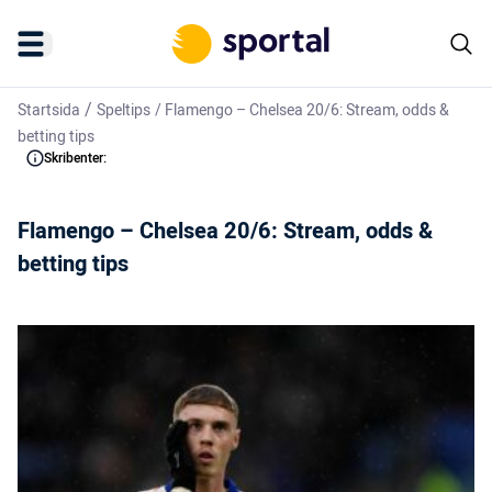
/
Startsida
Speltips
/
Flamengo – Chelsea 20/6: Stream, odds &
betting tips
Skribenter:
Flamengo – Chelsea 20/6: Stream, odds &
betting tips