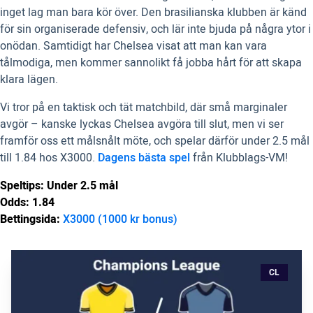
inget lag man bara kör över. Den brasilianska klubben är känd
för sin organiserade defensiv, och lär inte bjuda på några ytor i
onödan. Samtidigt har Chelsea visat att man kan vara
tålmodiga, men kommer sannolikt få jobba hårt för att skapa
klara lägen.
Vi tror på en taktisk och tät matchbild, där små marginaler
avgör – kanske lyckas Chelsea avgöra till slut, men vi ser
framför oss ett målsnålt möte, och spelar därför under 2.5 mål
till 1.84 hos X3000.
Dagens bästa spel
från Klubblags-VM!
Speltips: Under 2.5 mål
Odds: 1.84
Bettingsida:
X3000 (1000 kr bonus)
CL