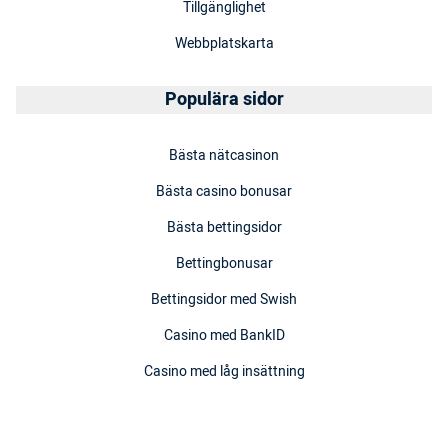
Tillgänglighet
Webbplatskarta
Populära sidor
Bästa nätcasinon
Bästa casino bonusar
Bästa bettingsidor
Bettingbonusar
Bettingsidor med Swish
Casino med BankID
Casino med låg insättning