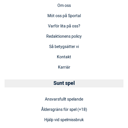
Om oss
Möt oss på Sportal
Varför lita på oss?
Redaktionens policy
Så betygsätter vi
Kontakt
Karriär
Sunt spel
Ansvarsfullt spelande
Åldersgräns för spel (+18)
Hjälp vid spelmissbruk