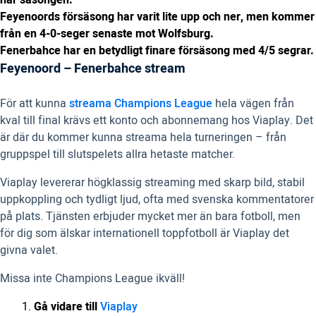
Feyenoords försäsong har varit lite upp och ner, men kommer
från en 4-0-seger senaste mot Wolfsburg.
Fenerbahce har en betydligt finare försäsong med 4/5 segrar.
Feyenoord – Fenerbahce stream
För att kunna
streama Champions League
hela vägen från
kval till final krävs ett konto och abonnemang hos Viaplay. Det
är där du kommer kunna streama hela turneringen – från
gruppspel till slutspelets allra hetaste matcher.
Viaplay levererar högklassig streaming med skarp bild, stabil
uppkoppling och tydligt ljud, ofta med svenska kommentatorer
på plats. Tjänsten erbjuder mycket mer än bara fotboll, men
för dig som älskar internationell toppfotboll är Viaplay det
givna valet.
Missa inte Champions League ikväll!
Gå vidare till
Viaplay