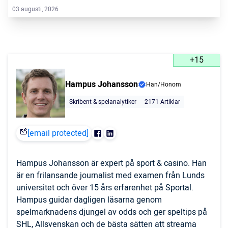
03 augusti, 2026
+15
Hampus Johansson
Han/Honom
Skribent & spelanalytiker
2171 Artiklar
[email protected]
Hampus Johansson är expert på sport & casino. Han
är en frilansande journalist med examen från Lunds
universitet och över 15 års erfarenhet på Sportal.
Hampus guidar dagligen läsarna genom
spelmarknadens djungel av odds och ger speltips på
SHL, Allsvenskan och de bästa sätten att streama