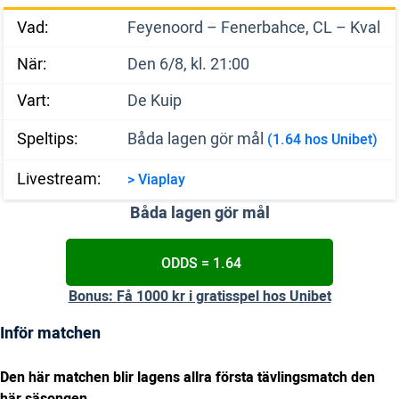
Vad:
Feyenoord – Fenerbahce, CL – Kval
När:
Den 6/8, kl. 21:00
Vart:
De Kuip
Speltips:
Båda lagen gör mål
(1.64 hos Unibet)
Livestream:
> Viaplay
Båda lagen gör mål
ODDS = 1.64
Bonus: Få 1000 kr i gratisspel hos Unibet
Inför matchen
Den här matchen blir lagens allra första tävlingsmatch den
här säsongen.