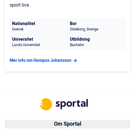
sport live.
Nationalitet
Bor
Svensk
Göteborg, Sverige
Universitet
Utbildning
Lunds Universitet
Bachelor
Mer info om Hampus Johansson
Om Sportal