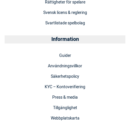
Rättigheter för spelare
Svensk licens & reglering
Svartlistade spelbolag
Information
Guider
Användningsvillkor
Säkerhetspolicy
KYC – Kontoverifiering
Press & media
Tillgänglighet
Webbplatskarta