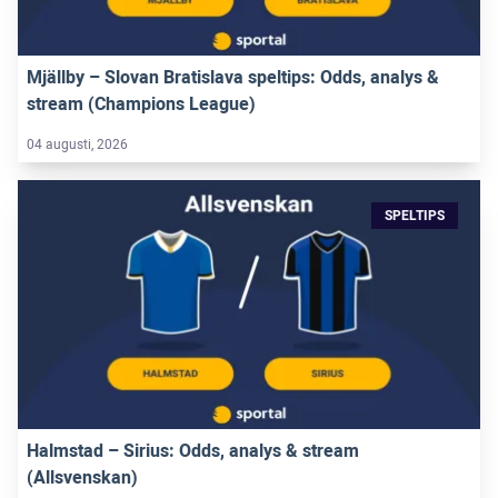
Mjällby – Slovan Bratislava speltips: Odds, analys &
stream (Champions League)
04 augusti, 2026
SPELTIPS
Halmstad – Sirius: Odds, analys & stream
(Allsvenskan)