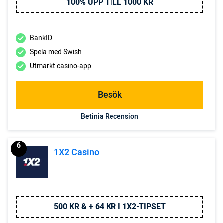
100% UPP TILL 1000 KR
BankID
Spela med Swish
Utmärkt casino-app
Besök
Betinia Recension
6
1X2 Casino
500 KR & + 64 KR I 1X2-TIPSET