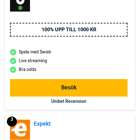
100% UPP TILL 1000 KR
Spela med Swish
Live streaming
Bra odds
Besök
Unibet Recension
3
Expekt