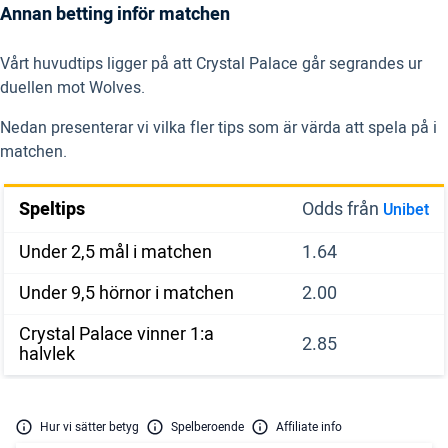
Annan betting inför matchen
Vårt huvudtips ligger på att Crystal Palace går segrandes ur
duellen mot Wolves.
Nedan presenterar vi vilka fler tips som är värda att spela på i
matchen.
Speltips
Odds från
Unibet
Under 2,5 mål i matchen
1.64
Under 9,5 hörnor i matchen
2.00
Crystal Palace vinner 1:a
2.85
halvlek
Hur vi sätter betyg
Spelberoende
Affiliate info