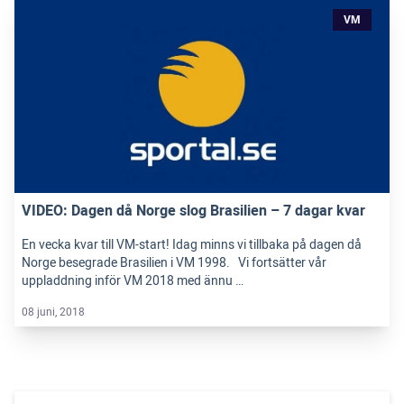
VM
VIDEO: Dagen då Norge slog Brasilien – 7 dagar kvar
En vecka kvar till VM-start! Idag minns vi tillbaka på dagen då
Norge besegrade Brasilien i VM 1998. Vi fortsätter vår
uppladdning inför VM 2018 med ännu …
08 juni, 2018