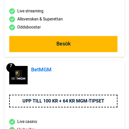
Live streaming
Allsvenskan & Superettan
Oddsboostar
Besök
7
BetMGM
UPP TILL 100 KR + 64 KR MGM-TIPSET
Live casino