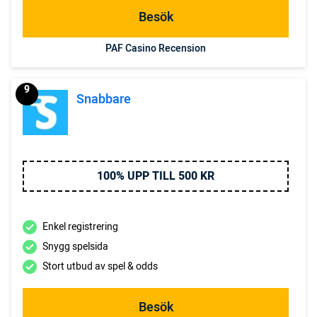
Besök
PAF Casino Recension
9
Snabbare
100% UPP TILL 500 KR
Enkel registrering
Snygg spelsida
Stort utbud av spel & odds
Besök