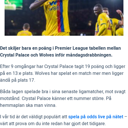
Det skiljer bara en poäng i Premier League tabellen mellan
Crystal Palace och Wolves inför måndagsdrabbningen.
Efter 9 omgångar har Crystal Palace tagit 19 poäng och ligger
på en 13:e plats. Wolves har spelat en match mer men ligger
ändå på plats 17.
Båda lagen spelade bra i sina senaste ligamatcher, mot svagt
motstånd. Crystal Palace känner ett nummer större. På
hemmaplan ska man vinna.
I vår tid är det väldigt populärt att
spela på odds live på nätet
–
värt att prova om du inte redan har gjort det tidigare.