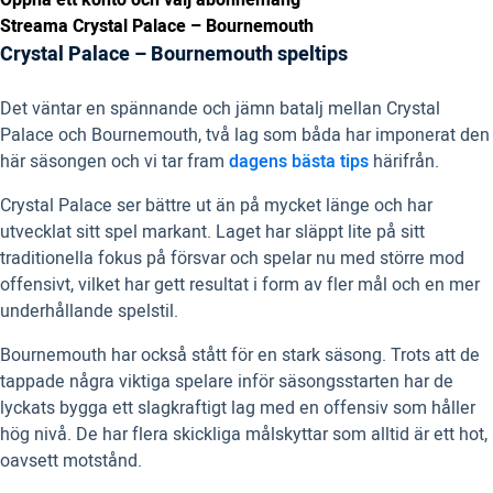
Streama Crystal Palace – Bournemouth
Crystal Palace – Bournemouth speltips
Det väntar en spännande och jämn batalj mellan Crystal
Palace och Bournemouth, två lag som båda har imponerat den
här säsongen och vi tar fram
dagens bästa tips
härifrån.
Crystal Palace ser bättre ut än på mycket länge och har
utvecklat sitt spel markant. Laget har släppt lite på sitt
traditionella fokus på försvar och spelar nu med större mod
offensivt, vilket har gett resultat i form av fler mål och en mer
underhållande spelstil.
Bournemouth har också stått för en stark säsong. Trots att de
tappade några viktiga spelare inför säsongsstarten har de
lyckats bygga ett slagkraftigt lag med en offensiv som håller
hög nivå. De har flera skickliga målskyttar som alltid är ett hot,
oavsett motstånd.