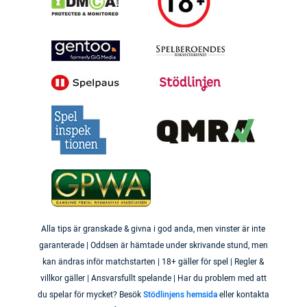
Alla tips är granskade & givna i god anda, men vinster är inte
garanterade | Oddsen är hämtade under skrivande stund, men
kan ändras inför matchstarten | 18+ gäller för spel | Regler &
villkor gäller | Ansvarsfullt spelande | Har du problem med att
du spelar för mycket? Besök
Stödlinjens hemsida
eller kontakta