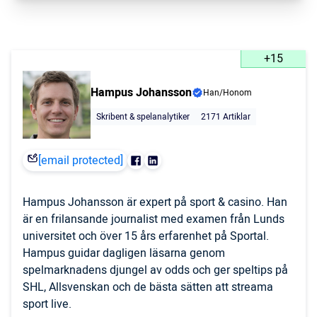
+15
Hampus Johansson
Han/Honom
Skribent & spelanalytiker
2171 Artiklar
[email protected]
Hampus Johansson är expert på sport & casino. Han
är en frilansande journalist med examen från Lunds
universitet och över 15 års erfarenhet på Sportal.
Hampus guidar dagligen läsarna genom
spelmarknadens djungel av odds och ger speltips på
SHL, Allsvenskan och de bästa sätten att streama
sport live.