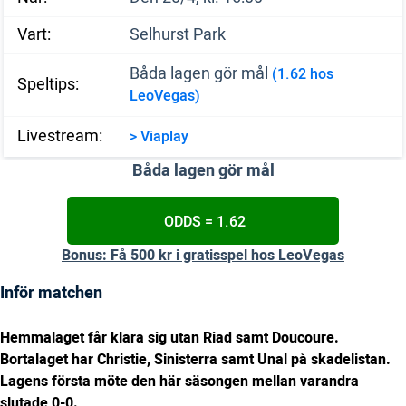
Vart:
Selhurst Park
Båda lagen gör mål
(1.62 hos
Speltips:
LeoVegas)
Livestream:
>
Via
play
Båda lagen gör mål
ODDS = 1.62
Bonus: Få 500 kr i gratisspel hos LeoVegas
Inför matchen
Hemmalaget får klara sig utan Riad samt Doucoure.
Bortalaget har Christie, Sinisterra samt Unal på skadelistan.
Lagens första möte den här säsongen mellan varandra
slutade 0-0.