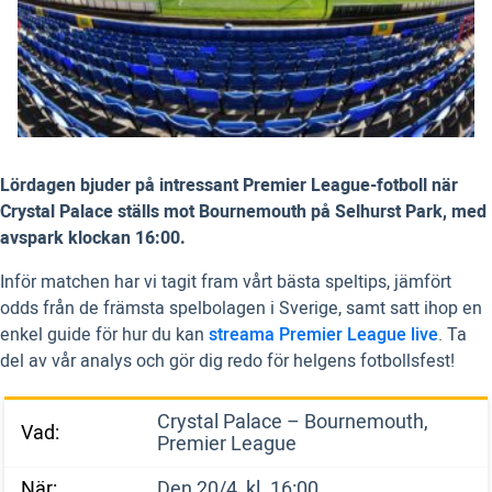
Lördagen bjuder på intressant Premier League-fotboll när
Crystal Palace ställs mot Bournemouth på Selhurst Park, med
avspark klockan 16:00.
Inför matchen har vi tagit fram vårt bästa speltips, jämfört
odds från de främsta spelbolagen i Sverige, samt satt ihop en
enkel guide för hur du kan
streama Premier League live
. Ta
del av vår analys och gör dig redo för helgens fotbollsfest!
Crystal Palace – Bournemouth,
Vad:
Premier League
När:
Den 20/4, kl. 16:00