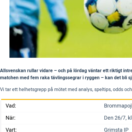
Allsvenskan rullar vidare – och på lördag väntar ett riktigt i
matchen med fem raka tävlingssegrar i ryggen – kan det bli sj
Vi tar ett helhetsgrepp på mötet med analys, speltips, odds och
Vad:
Brommapojk
När:
Den 26/7, kl
Vart:
Grimsta IP