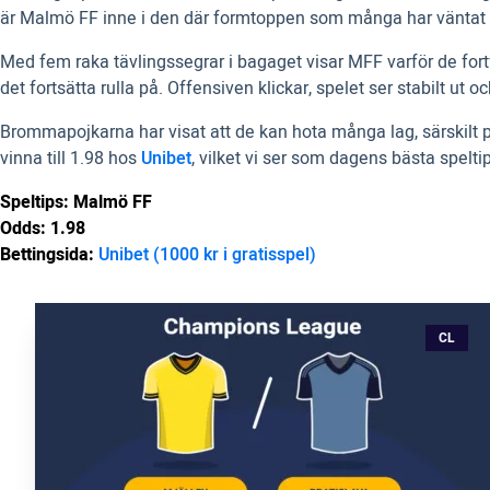
är Malmö FF inne i den där formtoppen som många har väntat 
Med fem raka tävlingssegrar i bagaget visar MFF varför de fortf
det fortsätta rulla på. Offensiven klickar, spelet ser stabilt ut 
Brommapojkarna har visat att de kan hota många lag, särskilt p
vinna till 1.98 hos
Unibet
, vilket vi ser som dagens bästa spelti
Speltips: Malmö FF
Odds: 1.98
Bettingsida:
Unibet (1000 kr i gratisspel)
CL