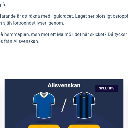
på.
arande är att räkna med i guldracet. Laget ser plötsligt ostopp
och självförtroendet lyser igenom.
å hemmaplan, men mot ett Malmö i det här skicket? Då tycker vi 
ps från Allsvenskan.
SPELTIPS