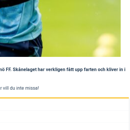
 FF. Skånelaget har verkligen fått upp farten och kliver in i
vill du inte missa!