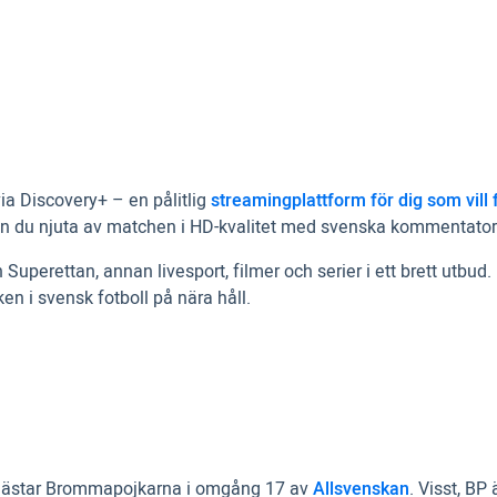
a Discovery+ – en pålitlig
streamingplattform för dig som vill f
an du njuta av matchen i HD-kvalitet med svenska kommentator
Superettan, annan livesport, filmer och serier i ett brett utbud.
en i svensk fotboll på nära håll.
 gästar Brommapojkarna i omgång 17 av
Allsvenskan
. Visst, BP