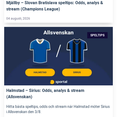
Mjällby – Slovan Bratislava speltips: Odds, analys &
stream (Champions League)
04 augusti, 2026
SPELTIPS
Halmstad – Sirius: Odds, analys & stream
(Allsvenskan)
Hitta bästa speltips, odds och stream när Halmstad möter Sirius
i Allsvenskan den 3/8.