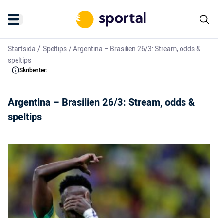
/
Startsida
Speltips
/
Argentina – Brasilien 26/3: Stream, odds &
speltips
Skribenter:
Argentina – Brasilien 26/3: Stream, odds &
speltips