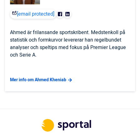
[email protected]
Ahmed är frilansande sportskribent. Medstenkoll på
statistik och formkurvor levererar han regelbundet
analyser och speltips med fokus på Premier League
och Serie A.
Mer info om Ahmed Kheniab