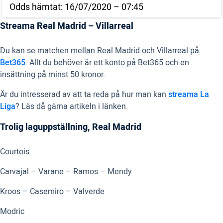
Odds hämtat: 16/07/2020 – 07:45
Streama Real Madrid – Villarreal
Du kan se matchen mellan Real Madrid och Villarreal på
Bet365
. Allt du behöver är ett konto på Bet365 och en
insättning på minst 50 kronor.
Är du intresserad av att ta reda på hur man kan
streama La
Liga
? Läs då gärna artikeln i länken.
Trolig laguppställning, Real Madrid
Courtois
Carvajal – Varane – Ramos – Mendy
Kroos – Casemiro – Valverde
Modric