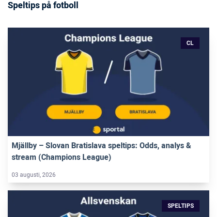
Speltips på fotboll
CL
Mjällby – Slovan Bratislava speltips: Odds, analys &
stream (Champions League)
03 augusti, 2026
SPELTIPS