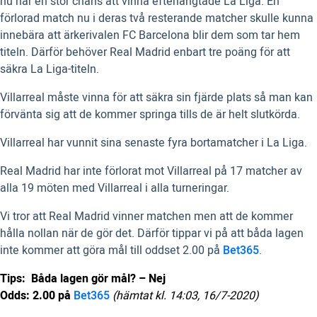
nu har en stor chans att vinna efterlängtade La Liga. En
förlorad match nu i deras två resterande matcher skulle kunna
innebära att ärkerivalen FC Barcelona blir dem som tar hem
titeln. Därför behöver Real Madrid enbart tre poäng för att
säkra La Liga-titeln.
Villarreal måste vinna för att säkra sin fjärde plats så man kan
förvänta sig att de kommer springa tills de är helt slutkörda.
Villarreal har vunnit sina senaste fyra bortamatcher i La Liga.
Real Madrid har inte förlorat mot Villarreal på 17 matcher av
alla 19 möten med Villarreal i alla turneringar.
Vi tror att Real Madrid vinner matchen men att de kommer
hålla nollan när de gör det. Därför tippar vi på att båda lagen
inte kommer att göra mål till oddset 2.00 på
Bet365
.
Tips: Båda lagen gör mål? – Nej
Odds: 2.00 på
Bet365
(hämtat kl. 14:03, 16/7-2020)