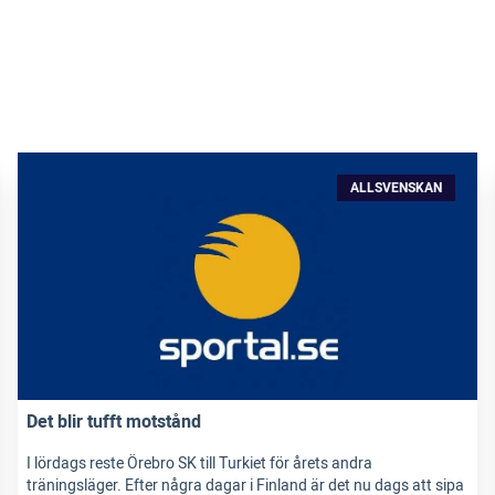
ALLSVENSKAN
Det blir tufft motstånd
I lördags reste Örebro SK till Turkiet för årets andra
träningsläger. Efter några dagar i Finland är det nu dags att sipa