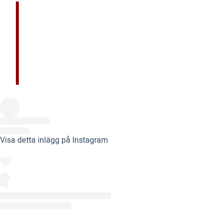
Visa detta inlägg på Instagram