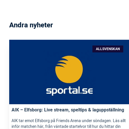
Andra nyheter
ALLSVENSKAN
AIK – Elfsborg: Live stream, speltips & laguppställning
AIK tar emot Elfsborg på Friends Arena under söndagen. Läs allt
inför matchen här, från väntade startelvor till hur du hittar din