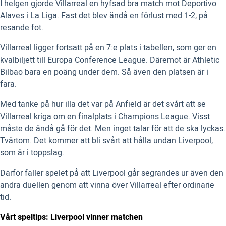
I helgen gjorde Villarreal en hyfsad bra match mot Deportivo
Alaves i La Liga. Fast det blev ändå en förlust med 1-2, på
resande fot.
Villarreal ligger fortsatt på en 7:e plats i tabellen, som ger en
kvalbiljett till Europa Conference League. Däremot är Athletic
Bilbao bara en poäng under dem. Så även den platsen är i
fara.
Med tanke på hur illa det var på Anfield är det svårt att se
Villarreal kriga om en finalplats i Champions League. Visst
måste de ändå gå för det. Men inget talar för att de ska lyckas.
Tvärtom. Det kommer att bli svårt att hålla undan Liverpool,
som är i toppslag.
Därför faller spelet på att Liverpool går segrandes ur även den
andra duellen genom att vinna över Villarreal efter ordinarie
tid.
Vårt speltips: Liverpool vinner matchen