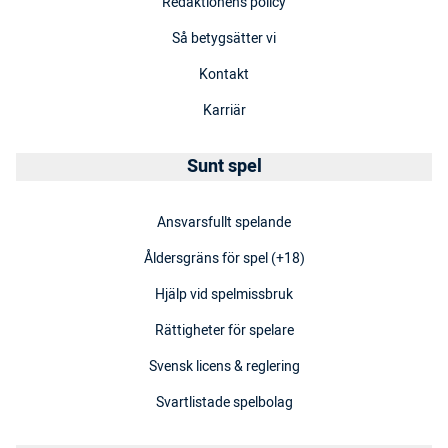
Redaktionens policy
Så betygsätter vi
Kontakt
Karriär
Sunt spel
Ansvarsfullt spelande
Åldersgräns för spel (+18)
Hjälp vid spelmissbruk
Rättigheter för spelare
Svensk licens & reglering
Svartlistade spelbolag