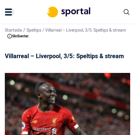
/
Startsida
Speltips
/
Villarreal – Liverpool, 3/5: Speltips & stream
Skribenter:
Villarreal – Liverpool, 3/5: Speltips & stream