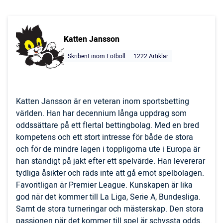
Katten Jansson
Skribent inom Fotboll
1222 Artiklar
Katten Jansson är en veteran inom sportsbetting
världen. Han har decennium långa uppdrag som
oddssättare på ett flertal bettingbolag. Med en bred
kompetens och ett stort intresse för både de stora
och för de mindre lagen i toppligorna ute i Europa är
han ständigt på jakt efter ett spelvärde. Han levererar
tydliga åsikter och räds inte att gå emot spelbolagen.
Favoritligan är Premier League. Kunskapen är lika
god när det kommer till La Liga, Serie A, Bundesliga.
Samt de stora turneringar och mästerskap. Den stora
passionen när det kommer till spel är schyssta odds.