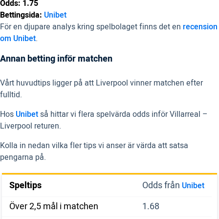
Odds: 1.75
Bettingsida:
Unibet
För en djupare analys kring spelbolaget finns det en
recension
om Unibet
.
Annan betting inför matchen
Vårt huvudtips ligger på att Liverpool vinner matchen efter
fulltid.
Hos
Unibet
så hittar vi flera spelvärda odds inför Villarreal –
Liverpool returen.
Kolla in nedan vilka fler tips vi anser är värda att satsa
pengarna på.
Speltips
Odds från
Unibet
Över 2,5 mål i matchen
1.68