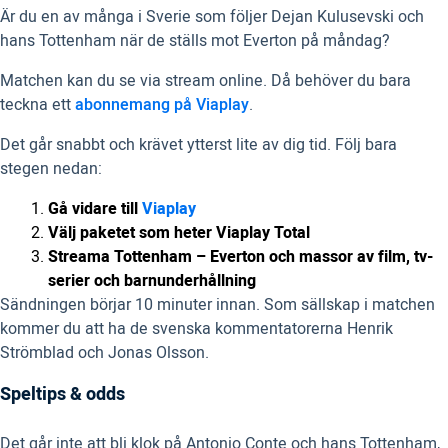
Är du en av många i Sverie som följer Dejan Kulusevski och
hans Tottenham när de ställs mot Everton på måndag?
Matchen kan du se via stream online. Då behöver du bara
teckna ett
abonnemang på Viaplay
.
Det går snabbt och krävet ytterst lite av dig tid. Följ bara
stegen nedan:
Gå vidare till
Viaplay
Välj paketet som heter Viaplay Total
Streama Tottenham – Everton och massor av film, tv-
serier och barnunderhållning
Sändningen börjar 10 minuter innan. Som sällskap i matchen
kommer du att ha de svenska kommentatorerna Henrik
Strömblad och Jonas Olsson.
Speltips & odds
Det går inte att bli klok på Antonio Conte och hans Tottenham,