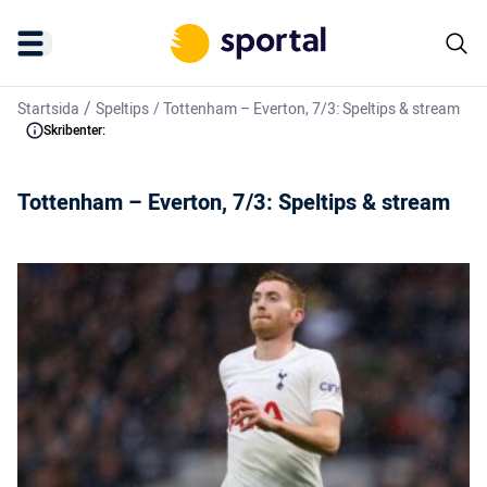
/
Startsida
Speltips
/
Tottenham – Everton, 7/3: Speltips & stream
Skribenter:
Tottenham – Everton, 7/3: Speltips & stream