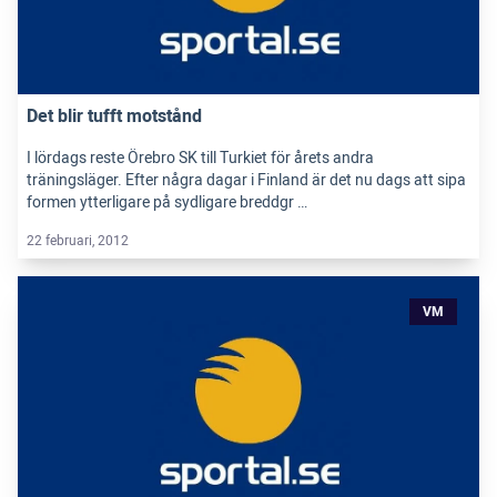
Det blir tufft motstånd
I lördags reste Örebro SK till Turkiet för årets andra
träningsläger. Efter några dagar i Finland är det nu dags att sipa
formen ytterligare på sydligare breddgr …
22 februari, 2012
VM