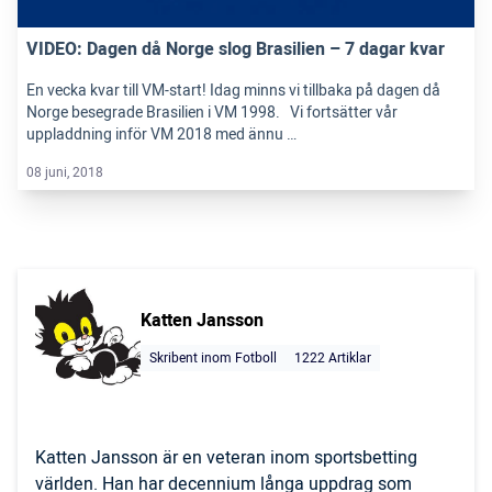
VIDEO: Dagen då Norge slog Brasilien – 7 dagar kvar
En vecka kvar till VM-start! Idag minns vi tillbaka på dagen då
Norge besegrade Brasilien i VM 1998. Vi fortsätter vår
uppladdning inför VM 2018 med ännu …
08 juni, 2018
Katten Jansson
Skribent inom Fotboll
1222 Artiklar
Katten Jansson är en veteran inom sportsbetting
världen. Han har decennium långa uppdrag som