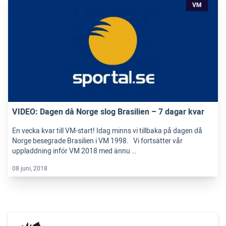
VM
VIDEO: Dagen då Norge slog Brasilien – 7 dagar kvar
En vecka kvar till VM-start! Idag minns vi tillbaka på dagen då
Norge besegrade Brasilien i VM 1998. Vi fortsätter vår
uppladdning inför VM 2018 med ännu …
08 juni, 2018