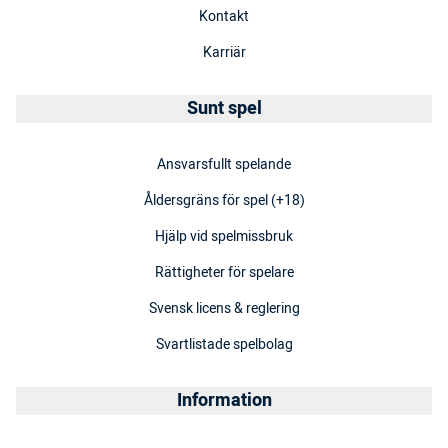
Kontakt
Karriär
Sunt spel
Ansvarsfullt spelande
Åldersgräns för spel (+18)
Hjälp vid spelmissbruk
Rättigheter för spelare
Svensk licens & reglering
Svartlistade spelbolag
Information