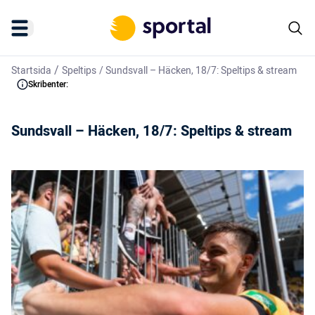
/
Startsida
Speltips
/
Sundsvall – Häcken, 18/7: Speltips & stream
Skribenter:
Sundsvall – Häcken, 18/7: Speltips & stream