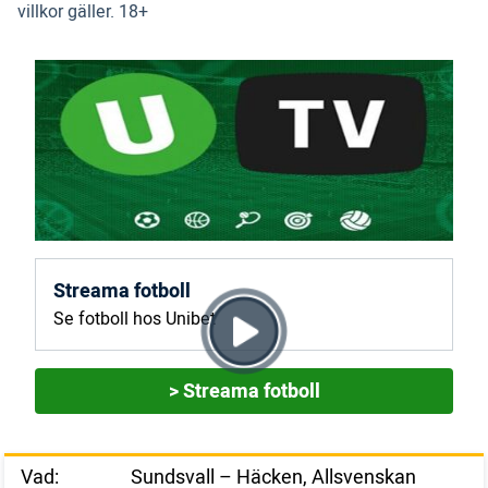
villkor gäller. 18+
Streama fotboll
Se fotboll hos Unibet
> Streama fotboll
Vad:
Sundsvall – Häcken, Allsvenskan