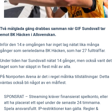
Två målglada gäng drabbas samman när GIF Sundsvall tar
emot BK Häcken i Allsvenskan.
Inför den 14:e omgången har inget lag nätat lika många
gånger som serieledarna BK Häcken, som har 27 fullträffar.
Under tiden har Sundsvall nätat 14 gånger, men också varit det
laget som har släppt in flest mål av alla.
På Norrporten Arena är det i regel målrika tillställningar. Detta
väntas också bli något av en målfest.
SPONSRAT – Streaming kräver finansierat spelkonto, eller
att ha placerat ett spel under de senaste 24 timmarna.
Spela ansvarsfullt. IP-restriktioner kan gälla. Regler &