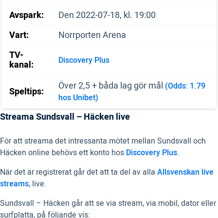
Avspark:
Den 2022-07-18, kl. 19:00
Vart:
Norrporten Arena
TV-
Discovery Plus
kanal:
Över 2,5 + båda lag gör mål
(Odds: 1.79
Speltips:
hos Unibet)
Streama Sundsvall – Häcken live
För att streama det intressanta mötet mellan Sundsvall och
Häcken online behövs ett konto hos
Discovery Plus
.
När det är registrerat går det att ta del av alla
Allsvenskan live
streams
, live.
Sundsvall – Häcken går att se via stream, via mobil, dator eller
surfplatta, på följande vis: