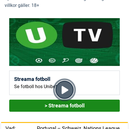
villkor gäller. 18+
Streama fotboll
Se fotboll hos Unibet
> Streama fotboll
Vad:
Portugal – Schweiz, Nations League