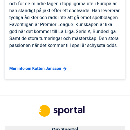
och för de mindre lagen i toppligorna ute i Europa är
han ständigt på jakt efter ett spelvärde. Han levererar
tydliga åsikter och räds inte att gå emot spelbolagen.
Favoritligan är Premier League. Kunskapen är lika
god när det kommer till La Liga, Serie A, Bundesliga.
Samt de stora turneringar och mästerskap. Den stora
passionen när det kommer till spel är schyssta odds.
Mer info om Katten Jansson
Om Sportal