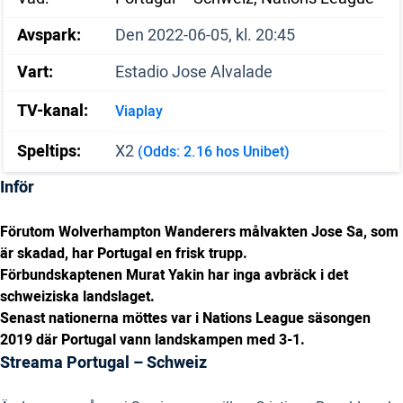
Avspark:
Den 2022-06-05, kl. 20:45
Vart:
Estadio Jose Alvalade
TV-kanal:
Viaplay
Speltips:
X2
(Odds: 2.16 hos Unibet)
Inför
Förutom Wolverhampton Wanderers målvakten Jose Sa, som
är skadad, har Portugal en frisk trupp.
Förbundskaptenen Murat Yakin har inga avbräck i det
schweiziska landslaget.
Senast nationerna möttes var i Nations League säsongen
2019 där Portugal vann landskampen med 3-1.
Streama Portugal – Schweiz