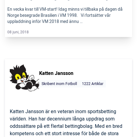
En vecka kvar till VM-start! Idag minns vi tillbaka på dagen då
Norge besegrade Brasilien i VM 1998. Vi fortsätter vår
uppladdning inför VM 2018 med ännu …
08 juni, 2018
Katten Jansson
Skribent inom Fotboll
1222 Artiklar
Katten Jansson är en veteran inom sportsbetting
världen. Han har decennium långa uppdrag som
oddssättare på ett flertal bettingbolag. Med en bred
kompetens och ett stort intresse för både de stora