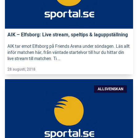
AIK – Elfsborg: Live stream, speltips & laguppställning
AIK tar emot Elfsborg på Friends Arena under söndagen. Läs allt
inför matchen här, från väntade startelvor till hur du hittar din
live stream till matchen. Ti …
28 augusti, 2018
ALLSVENSKAN