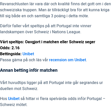
Revanschlusten lär vara där och kvalité finns det gott om i den
schweiziska truppen. Man är tillräckligt bra för att kunna kriga
till sig både en och samtliga 3 poäng i detta möte.
Därför faller vårt speltips på att Portugal inte vinner
landskampen över Schweiz i Nations League.
Vårt speltips: Oavgjort i matchen eller Schweiz seger
Odds: 2.16
Bettingsida:
Unibet
Passa gärna på och läs vår
recension om Unibet
.
Annan betting inför matchen
Vårt huvudtips ligger på att Portugal inte går segrandes ur
duellen mot Schweiz.
Hos
Unibet
så hittar vi flera spelvärda odds inför Portugal –
Schweiz mötet.