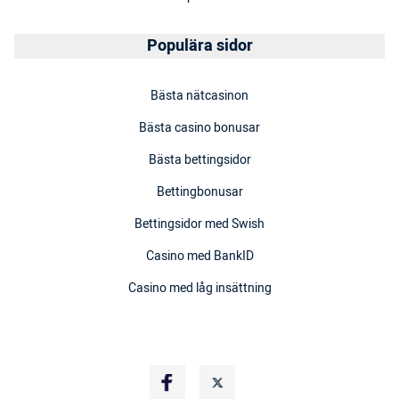
Populära sidor
Bästa nätcasinon
Bästa casino bonusar
Bästa bettingsidor
Bettingbonusar
Bettingsidor med Swish
Casino med BankID
Casino med låg insättning