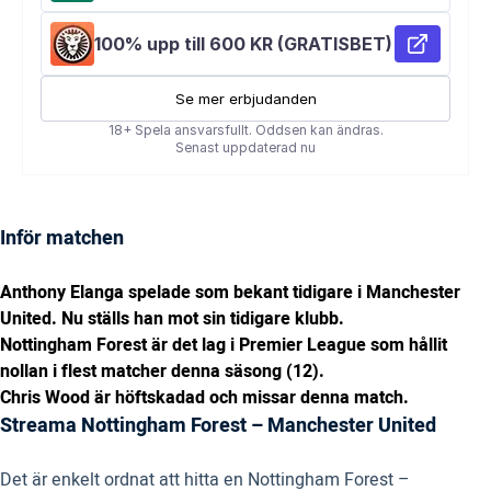
Inför matchen
Anthony Elanga spelade som bekant tidigare i Manchester
United. Nu ställs han mot sin tidigare klubb.
Nottingham Forest är det lag i Premier League som hållit
nollan i flest matcher denna säsong (12).
Chris Wood är höftskadad och missar denna match.
Streama Nottingham Forest – Manchester United
Det är enkelt ordnat att hitta en Nottingham Forest –