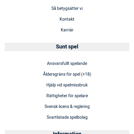
Så betygsätter vi
Kontakt
Karriär
Sunt spel
Ansvarsfullt spelande
Åldersgräns för spel (+18)
Hjälp vid spelmissbruk
Rättigheter för spelare
Svensk licens & reglering
Svartlistade spelbolag