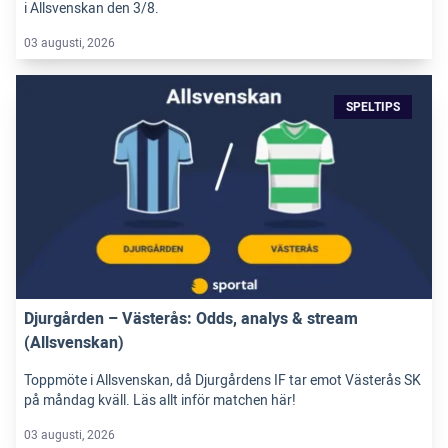
i Allsvenskan den 3/8.
03 augusti, 2026
SPELTIPS
Djurgården – Västerås: Odds, analys & stream
(Allsvenskan)
Toppmöte i Allsvenskan, då Djurgårdens IF tar emot Västerås SK
på måndag kväll. Läs allt inför matchen här!
03 augusti, 2026