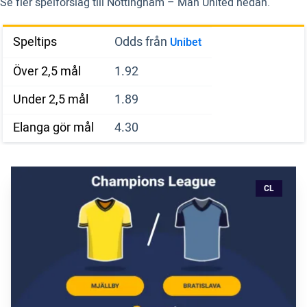
Se fler spelförslag till Nottingham – Man United nedan.
Speltips
Odds från
Unibet
Över 2,5 mål
1.92
Under 2,5 mål
1.89
Elanga gör mål
4.30
CL