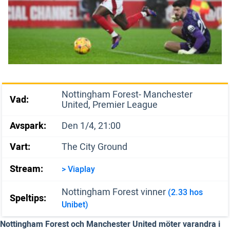
Nottingham Forest- Manchester
Vad:
United, Premier League
Avspark:
Den 1/4, 21:00
Vart:
The City Ground
Stream:
> Viaplay
Nottingham Forest vinner
(2.33 hos
Speltips:
Unibet)
Nottingham Forest och Manchester United möter varandra i