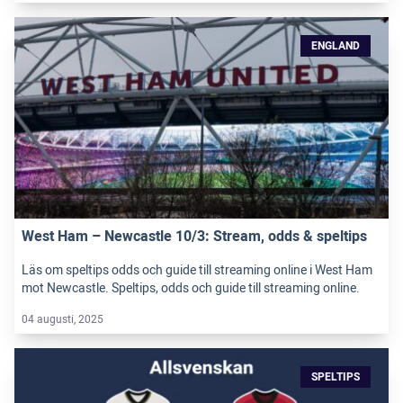
ENGLAND
West Ham – Newcastle 10/3: Stream, odds & speltips
Läs om speltips odds och guide till streaming online i West Ham
mot Newcastle. Speltips, odds och guide till streaming online.
04 augusti, 2025
SPELTIPS