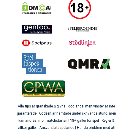
Alla tips är granskade & givna i god anda, men vinster är inte
garanterade | Oddsen är hämtade under skrivande stund, men
kan ändras inför matchstarten | 18+ gäller för spel | Regler &
villkor gäller | Ansvarsfullt spelande | Har du problem med att