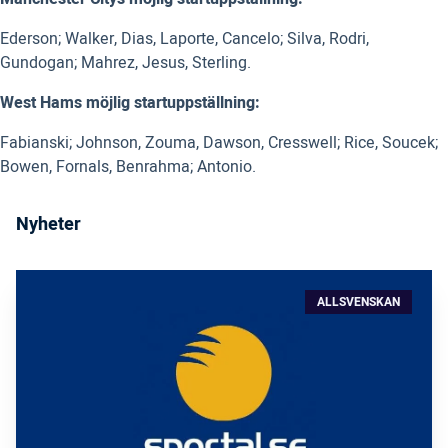
Ederson; Walker, Dias, Laporte, Cancelo; Silva, Rodri,
Gundogan; Mahrez, Jesus, Sterling.
West Hams möjlig startuppställning:
Fabianski; Johnson, Zouma, Dawson, Cresswell; Rice, Soucek;
Bowen, Fornals, Benrahma; Antonio.
Nyheter
ALLSVENSKAN