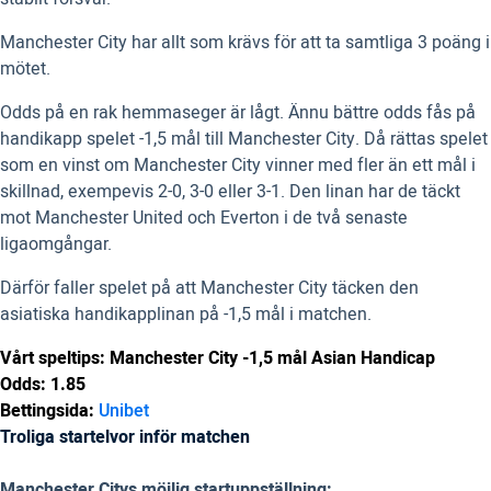
Manchester City har allt som krävs för att ta samtliga 3 poäng i
mötet.
Odds på en rak hemmaseger är lågt. Ännu bättre odds fås på
handikapp spelet -1,5 mål till Manchester City. Då rättas spelet
som en vinst om Manchester City vinner med fler än ett mål i
skillnad, exempevis 2-0, 3-0 eller 3-1. Den linan har de täckt
mot Manchester United och Everton i de två senaste
ligaomgångar.
Därför faller spelet på att Manchester City täcken den
asiatiska handikapplinan på -1,5 mål i matchen.
Vårt speltips: Manchester City -1,5 mål Asian Handicap
Odds: 1.85
Bettingsida:
Unibet
Troliga startelvor inför matchen
Manchester Citys möjlig startuppställning: