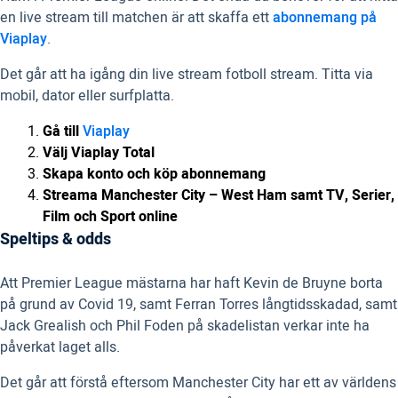
en live stream till matchen är att skaffa ett
abonnemang på
Viaplay
.
Det går att ha igång din live stream fotboll stream. Titta via
mobil, dator eller surfplatta.
Gå till
Viaplay
Välj Viaplay Total
Skapa konto och köp abonnemang
Streama Manchester City – West Ham samt TV, Serier,
Film och Sport online
Speltips & odds
Att Premier League mästarna har haft Kevin de Bruyne borta
på grund av Covid 19, samt Ferran Torres långtidsskadad, samt
Jack Grealish och Phil Foden på skadelistan verkar inte ha
påverkat laget alls.
Det går att förstå eftersom Manchester City har ett av världens