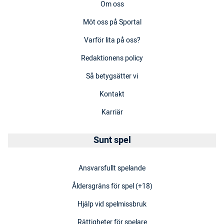
Om oss
Möt oss på Sportal
Varför lita på oss?
Redaktionens policy
Så betygsätter vi
Kontakt
Karriär
Sunt spel
Ansvarsfullt spelande
Åldersgräns för spel (+18)
Hjälp vid spelmissbruk
Rättigheter för spelare