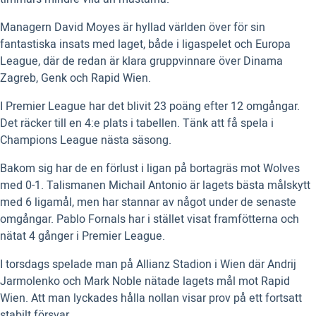
Managern David Moyes är hyllad världen över för sin
fantastiska insats med laget, både i ligaspelet och Europa
League, där de redan är klara gruppvinnare över Dinama
Zagreb, Genk och Rapid Wien.
I Premier League har det blivit 23 poäng efter 12 omgångar.
Det räcker till en 4:e plats i tabellen. Tänk att få spela i
Champions League nästa säsong.
Bakom sig har de en förlust i ligan på bortagräs mot Wolves
med 0-1. Talismanen Michail Antonio är lagets bästa målskytt
med 6 ligamål, men har stannar av något under de senaste
omgångar. Pablo Fornals har i stället visat framfötterna och
nätat 4 gånger i Premier League.
I torsdags spelade man på Allianz Stadion i Wien där Andrij
Jarmolenko och Mark Noble nätade lagets mål mot Rapid
Wien. Att man lyckades hålla nollan visar prov på ett fortsatt
stabilt försvar.