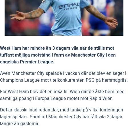
West Ham har mindre än 3 dagars vila när de ställs mot
tuffast möjliga motstånd i form av Manchester City i den
engelska Premier League.
Även Manchester City spelade i veckan där det blev en seger i
Champions League mot titelkonkurrenten PSG på hemmagräs.
För West Ham blev det en resa till Wien där de åkte hem med
samtliga poäng i Europa League mötet mot Rapid Wien.
Det är klasskillnad redan där, med tanke på vilka turneringen
lagen spelar i. Samt att Manchester City har fått vila 2 dagar
längre än gästerna.