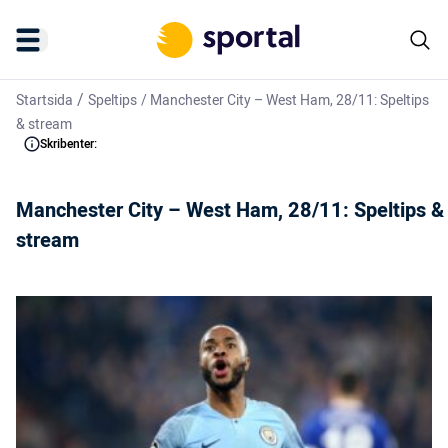
/
Startsida
Speltips
/
Manchester City – West Ham, 28/11: Speltips
& stream
Skribenter:
Manchester City – West Ham, 28/11: Speltips &
stream