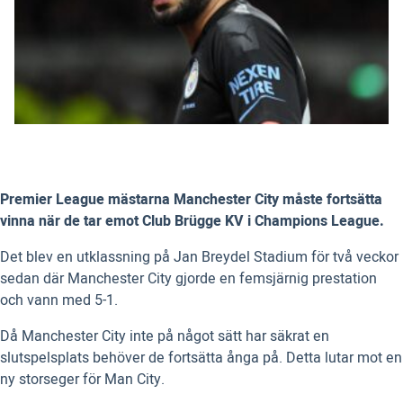
Premier League mästarna Manchester City måste fortsätta
vinna när de tar emot Club Brügge KV i Champions League.
Det blev en utklassning på Jan Breydel Stadium för två veckor
sedan där Manchester City gjorde en femsjärnig prestation
och vann med 5-1.
Då Manchester City inte på något sätt har säkrat en
slutspelsplats behöver de fortsätta ånga på. Detta lutar mot en
ny storseger för Man City.