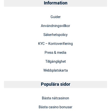
Information
Guider
Användningsvillkor
Säkerhetspolicy
KYC – Kontoverifiering
Press & media
Tillgänglighet
Webbplatskarta
Populära sidor
Bästa nätcasinon
Bästa casino bonusar