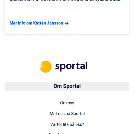
Mer info om Katten Jansson
Om Sportal
Om oss
Möt oss på Sportal
Varför lita på oss?