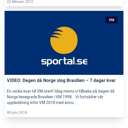
22 februari, 2012
VM
VIDEO: Dagen då Norge slog Brasilien – 7 dagar kvar
En vecka kvar till VM-start! Idag minns vi tillbaka på dagen då
Norge besegrade Brasilien i VM 1998. Vi fortsätter vår
uppladdning inför VM 2018 med ännu …
08 juni, 2018