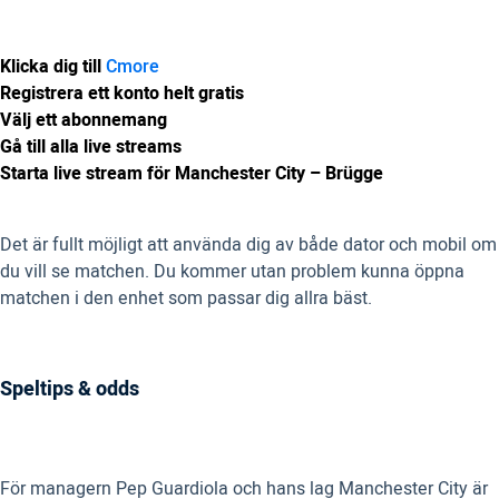
Klicka dig till
Cmore
Registrera ett konto helt gratis
Välj ett abonnemang
Gå till alla live streams
Starta live stream för Manchester City – Brügge
Det är fullt möjligt att använda dig av både dator och mobil om
du vill se matchen. Du kommer utan problem kunna öppna
matchen i den enhet som passar dig allra bäst.
Speltips & odds
För managern Pep Guardiola och hans lag Manchester City är