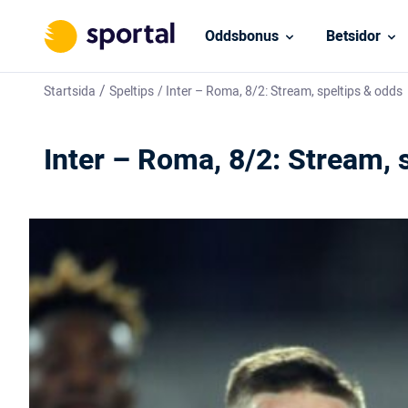
Oddsbonus
Betsidor
/
Startsida
Speltips
/
Inter – Roma, 8/2: Stream, speltips & odds
Inter – Roma, 8/2: Stream, 