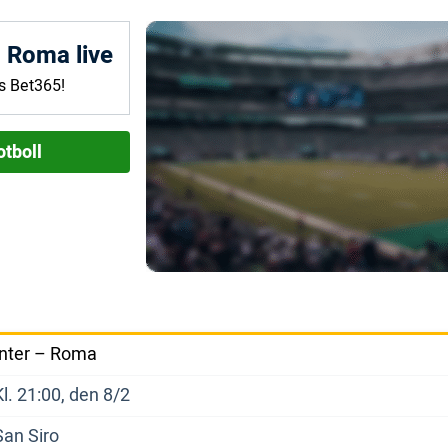
– Roma live
os Bet365!
otboll
Inter – Roma
Kl. 21:00, den 8/2
San Siro