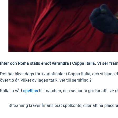
Inter och Roma ställs emot varandra i Coppa Italia. Vi ser fra
Det har blivit dags för kvartsfinaler i Coppa Italia, och vi bju
över tio år. Vilket av lagen tar klivet till semifinal?
Kolla in vårt
speltips
till matchen, och se hur ni gör för att live
Streaming kräver finansierat spelkonto, eller att ha placera