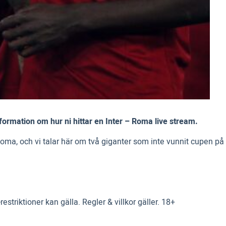
nformation om hur ni hittar en Inter – Roma live stream.
 Roma, och vi talar här om två giganter som inte vunnit cupen på
striktioner kan gälla. Regler & villkor gäller. 18+