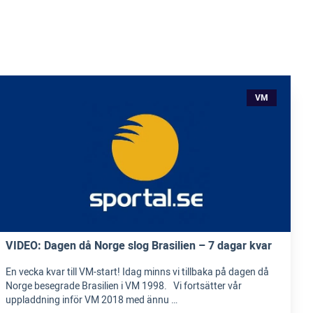
VM
VIDEO: Dagen då Norge slog Brasilien – 7 dagar kvar
En vecka kvar till VM-start! Idag minns vi tillbaka på dagen då
Norge besegrade Brasilien i VM 1998. Vi fortsätter vår
uppladdning inför VM 2018 med ännu …