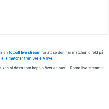
tta en
fotboll live stream
för att se den här matchen direkt på
 alla matcher från Serie A live
.
e kan ni dessutom koppla över er Inter – Roma live stream till