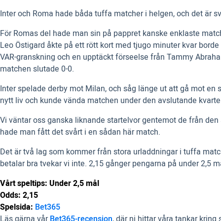
Inter och Roma hade båda tuffa matcher i helgen, och det är sv
För Romas del hade man sin på pappret kanske enklaste match
Leo Östigard åkte på ett rött kort med tjugo minuter kvar borde 
VAR-granskning och en upptäckt förseelse från Tammy Abraham d
matchen slutade 0-0.
Inter spelade derby mot Milan, och såg länge ut att gå mot en 
nytt liv och kunde vända matchen under den avslutande kvarte
Vi väntar oss ganska liknande startelvor gentemot de från den 
hade man fått det svårt i en sådan här match.
Det är två lag som kommer från stora urladdningar i tuffa matche
betalar bra tvekar vi inte. 2,15 gånger pengarna på under 2,5 m
Vårt speltips: Under 2,5 mål
Odds: 2,15
Spelsida:
Bet365
Läs gärna vår
Bet365-recension
, där ni hittar våra tankar kring