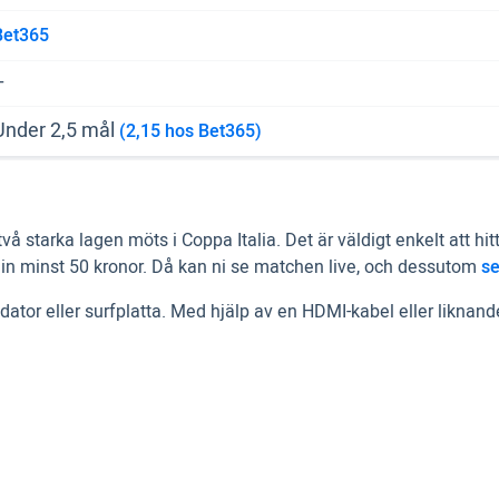
Bet365
–
Under 2,5 mål
(2,15 hos Bet365)
två starka lagen möts i Coppa Italia. Det är väldigt enkelt att hi
ta in minst 50 kronor. Då kan ni se matchen live, och dessutom
se
dator eller surfplatta. Med hjälp av en HDMI-kabel eller liknand