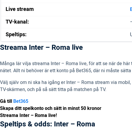
Live stream
TV-kanal:
Speltips:
Streama Inter – Roma live
Många lär vilja streama Inter – Roma live, för att se när de här 
nätet. Allt ni behöver är ett konto på Bet365, där ni måste sät
Välj själv om ni ska ha igång er Inter – Roma stream via mobil, 
TV-skärmen, och på så sätt titta på matchen på TV.
Gå till
Bet365
Skapa ditt spelkonto och sätt in minst 50 kronor
Streama Inter – Roma live!
Speltips & odds: Inter – Roma