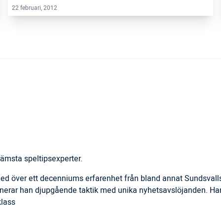
22 februari, 2012
ämsta speltipsexperter.
 med över ett decenniums erfarenhet från bland annat Sundsval
inerar han djupgående taktik med unika nyhetsavslöjanden. Han
klass