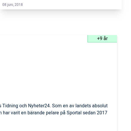
08 juni, 2018
+9 år
ls Tidning och Nyheter24. Som en av landets absolut
 har varit en bärande pelare på Sportal sedan 2017