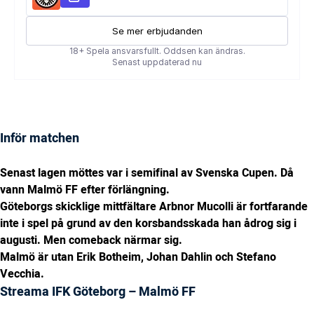
Inför matchen
Senast lagen möttes var i semifinal av Svenska Cupen. Då
vann Malmö FF efter förlängning.
Göteborgs skicklige mittfältare Arbnor Mucolli är fortfarande
inte i spel på grund av den korsbandsskada han ådrog sig i
augusti. Men comeback närmar sig.
Malmö är utan Erik Botheim, Johan Dahlin och Stefano
Vecchia.
Streama IFK Göteborg – Malmö FF