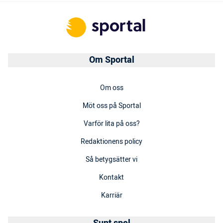
Om Sportal
Om oss
Möt oss på Sportal
Varför lita på oss?
Redaktionens policy
Så betygsätter vi
Kontakt
Karriär