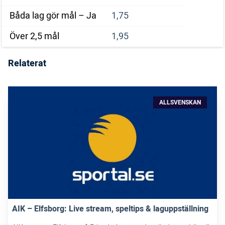
Båda lag gör mål – Ja
1,75
Över 2,5 mål
1,95
Relaterat
ALLSVENSKAN
AIK – Elfsborg: Live stream, speltips & laguppställning