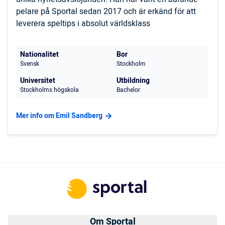
pelare på Sportal sedan 2017 och är erkänd för att
leverera speltips i absolut världsklass
Nationalitet
Bor
Svensk
Stockholm
Universitet
Utbildning
Stockholms högskola
Bachelor
Mer info om Emil Sandberg
Om Sportal