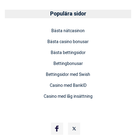
Populära sidor
Bästa nätcasinon
Bästa casino bonusar
Bästa bettingsidor
Bettingbonusar
Bettingsidor med Swish
Casino med BankID
Casino med låg insättning