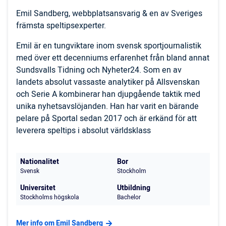
Emil Sandberg, webbplatsansvarig & en av Sveriges
främsta speltipsexperter.
Emil är en tungviktare inom svensk sportjournalistik
med över ett decenniums erfarenhet från bland annat
Sundsvalls Tidning och Nyheter24. Som en av
landets absolut vassaste analytiker på Allsvenskan
och Serie A kombinerar han djupgående taktik med
unika nyhetsavslöjanden. Han har varit en bärande
pelare på Sportal sedan 2017 och är erkänd för att
leverera speltips i absolut världsklass
Nationalitet
Bor
Svensk
Stockholm
Universitet
Utbildning
Stockholms högskola
Bachelor
Mer info om Emil Sandberg