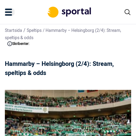
/
Startsida
Speltips
/
Hammarby – Helsingborg (2/4): Stream,
speltips & odds
Skribenter:
Hammarby – Helsingborg (2/4): Stream,
speltips & odds