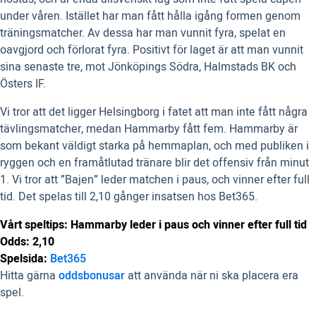
under våren. Istället har man fått hålla igång formen genom
träningsmatcher. Av dessa har man vunnit fyra, spelat en
oavgjord och förlorat fyra. Positivt för laget är att man vunnit
sina senaste tre, mot Jönköpings Södra, Halmstads BK och
Östers IF.
Vi tror att det ligger Helsingborg i fatet att man inte fått några
tävlingsmatcher, medan Hammarby fått fem. Hammarby är
som bekant väldigt starka på hemmaplan, och med publiken i
ryggen och en framåtlutad tränare blir det offensiv från minut
1. Vi tror att ”Bajen” leder matchen i paus, och vinner efter full
tid. Det spelas till 2,10 gånger insatsen hos Bet365.
Vårt speltips: Hammarby leder i paus och vinner efter full tid
Odds: 2,10
Spelsida:
Bet365
Hitta gärna
oddsbonusar
att använda när ni ska placera era
spel.