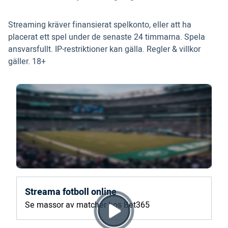
Streaming kräver finansierat spelkonto, eller att ha
placerat ett spel under de senaste 24 timmarna. Spela
ansvarsfullt. IP-restriktioner kan gälla. Regler & villkor
gäller. 18+
Streama fotboll online
Se massor av matcher hos Bet365