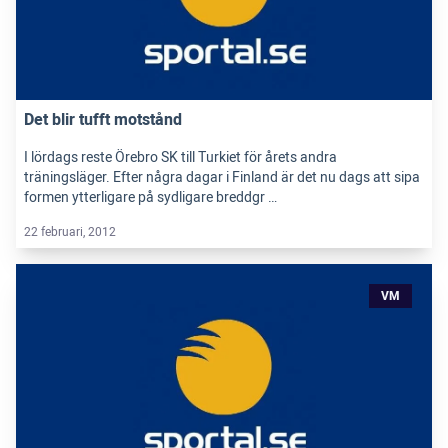
Det blir tufft motstånd
I lördags reste Örebro SK till Turkiet för årets andra
träningsläger. Efter några dagar i Finland är det nu dags att sipa
formen ytterligare på sydligare breddgr …
22 februari, 2012
VM