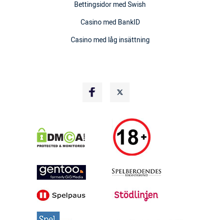
Bettingsidor med Swish
Casino med BankID
Casino med låg insättning