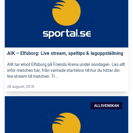
AIK – Elfsborg: Live stream, speltips & laguppställning
AIK tar emot Elfsborg på Friends Arena under söndagen. Läs allt
inför matchen här, från väntade startelvor till hur du hittar din
live stream till matchen. Ti …
28 augusti, 2018
ALLSVENSKAN