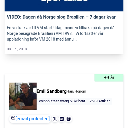
VIDEO: Dagen då Norge slog Brasilien – 7 dagar kvar
En vecka kvar till VM-start! Idag minns vi tillbaka på dagen då
Norge besegrade Brasilien i VM 1998. Vi fortsätter vår
uppladdning inför VM 2018 med ännu …
08 juni, 2018
+9 år
Emil Sandberg
Han/Honom
Webbplatsansvarig & Skribent
2519 Artiklar
[email protected]