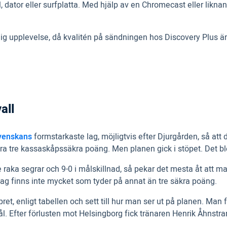
 dator eller surfplatta. Med hjälp av en Chromecast eller likn
g upplevelse, då kvalitén på sändningen hos Discovery Plus är hö
all
venskans
formstarkaste lag, möjligtvis efter Djurgården, så att
ra tre kassaskåpssäkra poäng. Men planen gick i stöpet. Det b
a segrar och 9-0 i målskillnad, så pekar det mesta åt att matc
dag finns inte mycket som tyder på annat än tre säkra poäng.
, enligt tabellen och sett till hur man ser ut på planen. Man får
t mål. Efter förlusten mot Helsingborg fick tränaren Henrik Åhns