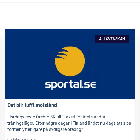
ALLSVENSKAN
Det blir tufft motstånd
I lördags reste Örebro SK till Turkiet för årets andra
träningsläger. Efter några dagar i Finland är det nu dags att sipa
formen ytterligare på sydligare breddgr …