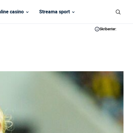
line casino
Streama sport
Skribenter: