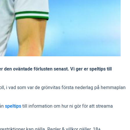
 den oväntade förlusten senast. Vi ger er speltips till
l, i vad som var de grönvitas första nederlag på hemmaplan
rån
speltips
till information om hur ni gör för att streama
striktioner kan gälla. Regler & villkor gäller. 18+