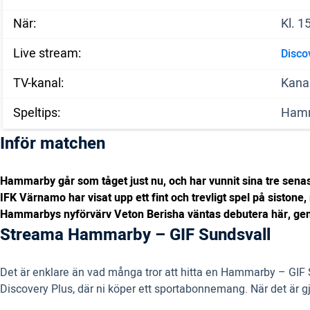
När:
Kl. 1
Live stream:
Disco
TV-kanal:
Kana
Speltips:
Hamm
Inför matchen
Hammarby går som tåget just nu, och har vunnit sina tre sen
IFK Värnamo har visat upp ett fint och trevligt spel på sistone,
Hammarbys nyförvärv Veton Berisha väntas debutera här, gen
Streama Hammarby – GIF Sundsvall
Det är enklare än vad många tror att hitta en Hammarby – GIF S
Discovery Plus, där ni köper ett sportabonnemang. När det är gj