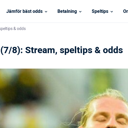
Jämför bäst odds
Betalning
Speltips
On
peltips & odds
7/8): Stream, speltips & odds