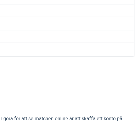
 göra för att se matchen online är att skaffa ett konto på