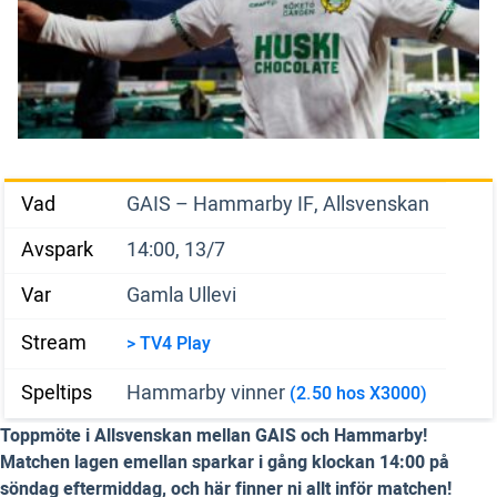
Vad
GAIS – Hammarby IF, Allsvenskan
Avspark
14:00, 13/7
Var
Gamla Ullevi
Stream
> TV4 Play
Speltips
Hammarby vinner
(2.50 hos X3000)
Toppmöte i Allsvenskan mellan GAIS och Hammarby!
Matchen lagen emellan sparkar i gång klockan 14:00 på
söndag eftermiddag, och här finner ni allt inför matchen!