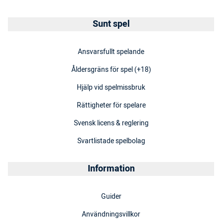
Sunt spel
Ansvarsfullt spelande
Åldersgräns för spel (+18)
Hjälp vid spelmissbruk
Rättigheter för spelare
Svensk licens & reglering
Svartlistade spelbolag
Information
Guider
Användningsvillkor