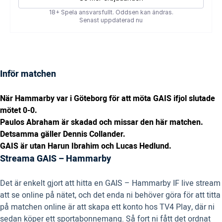
Inför matchen
När Hammarby var i Göteborg för att möta GAIS ifjol slutade
mötet 0-0.
Paulos Abraham är skadad och missar den här matchen.
Detsamma gäller Dennis Collander.
GAIS är utan Harun Ibrahim och Lucas Hedlund.
Streama GAIS – Hammarby
Det är enkelt gjort att hitta en GAIS – Hammarby IF live stream
att se online på nätet, och det enda ni behöver göra för att titta
på matchen online är att skapa ett konto hos TV4 Play, där ni
sedan köper ett sportabonnemang. Så fort ni fått det ordnat