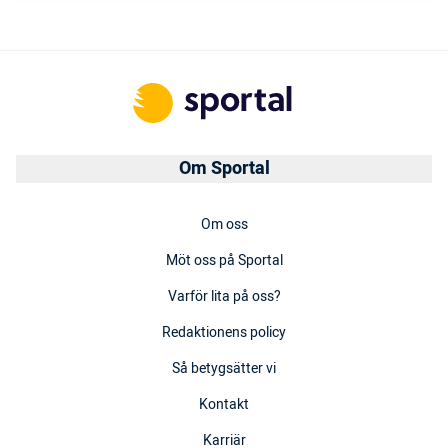
Om Sportal
Om oss
Möt oss på Sportal
Varför lita på oss?
Redaktionens policy
Så betygsätter vi
Kontakt
Karriär