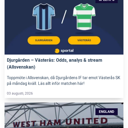
Djurgården – Västerås: Odds, analys & stream
(Allsvenskan)
Toppmöte i Allsvenskan, då Djurgårdens IF tar emot Västerås SK
på måndag kväll. Läs allt inför matchen här!
03 augusti, 2026
ENGLAND