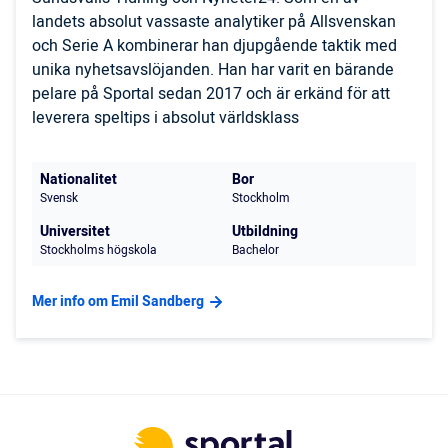
landets absolut vassaste analytiker på Allsvenskan
och Serie A kombinerar han djupgående taktik med
unika nyhetsavslöjanden. Han har varit en bärande
pelare på Sportal sedan 2017 och är erkänd för att
leverera speltips i absolut världsklass
Nationalitet
Bor
Svensk
Stockholm
Universitet
Utbildning
Stockholms högskola
Bachelor
Mer info om Emil Sandberg