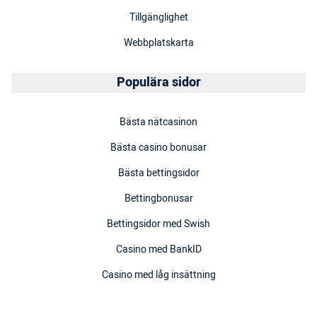
Tillgänglighet
Webbplatskarta
Populära sidor
Bästa nätcasinon
Bästa casino bonusar
Bästa bettingsidor
Bettingbonusar
Bettingsidor med Swish
Casino med BankID
Casino med låg insättning