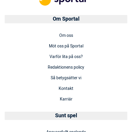
Om Sportal
Om oss
Möt oss på Sportal
Varför lita på oss?
Redaktionens policy
Så betygsätter vi
Kontakt
Karriär
Sunt spel