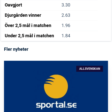
Oavgjort
3.30
Djurgården vinner
2.63
Över 2,5 mål i matchen
1.96
Under 2,5 mål i matchen
1.84
Fler nyheter
ALLSVENSKAN