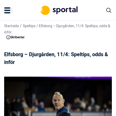
/
Startsida
Speltips
/
Elfsborg – Djurgården, 11/4: Speltips, odds &
inför
Skribenter:
Elfsborg – Djurgården, 11/4: Speltips, odds &
inför