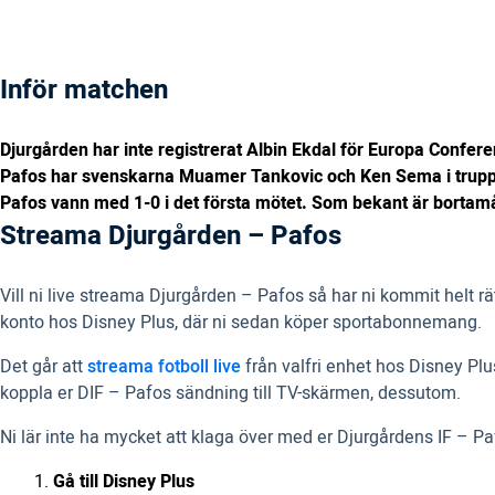
Inför matchen
Djurgården har inte registrerat Albin Ekdal för Europa Confere
Pafos har svenskarna Muamer Tankovic och Ken Sema i truppe
Pafos vann med 1-0 i det första mötet. Som bekant är bortam
Streama Djurgården – Pafos
Vill ni live streama Djurgården – Pafos så har ni kommit helt rät
konto hos Disney Plus, där ni sedan köper sportabonnemang.
Det går att
streama fotboll live
från valfri enhet hos Disney Plu
koppla er DIF – Pafos sändning till TV-skärmen, dessutom.
Ni lär inte ha mycket att klaga över med er Djurgårdens IF – Pa
Gå till Disney Plus