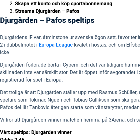
Skapa ett konto och köp sportabonnemang
Streama Djurgården – Pafos
Djurgården – Pafos speltips
Djurgårdens IF var, åtminstone ur svenska ögon sett, favoriter 
2 i dubbelmötet i
Europa League
-kvalet i höstas, och om Elfsb
icke.
Djurgården förlorade borta i Cypern, och det var tidigare ham
skillnaden inte var särskilt stor. Det är öppet inför avgörandet 
registrerad för spel i Europa.
Det troliga är att Djurgården ställer upp med Rasmus Schüller, s
spelare som Tokmac Nguen och Tobias Gulliksen som ska göra de
Pafos del lär Tankovic återigen starta som vänsterytter, meda
Vi tror att Djurgården vinner matchen hemma på 3Arena, och så få
Vårt speltips: Djurgården vinner