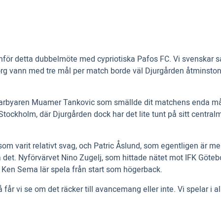
inför detta dubbelmöte med cypriotiska Pafos FC. Vi svenskar så
org vann med tre mål per match borde väl Djurgården åtminstone 
marbyaren Muamer Tankovic som smällde dit matchens enda mål. S
i Stockholm, där Djurgården dock har det lite tunt på sitt central
om varit relativt svag, och Patric Åslund, som egentligen är mer
t. Nyförvärvet Nino Zugelj, som hittade nätet mot IFK Göteborg
n Ken Sema lär spela från start som högerback.
r vi se om det räcker till avancemang eller inte. Vi spelar i all