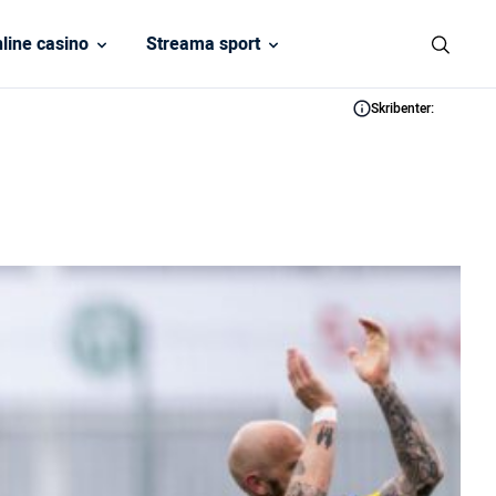
line casino
Streama sport
Skribenter: