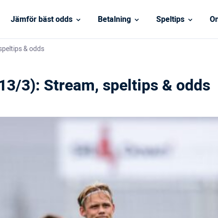
Jämför bäst odds
Betalning
Speltips
On
speltips & odds
13/3): Stream, speltips & odds