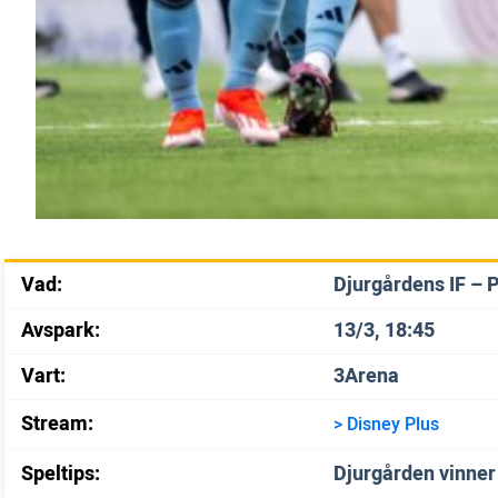
Vad:
Djurgårdens IF – 
Avspark:
13/3, 18:45
Vart:
3Arena
Stream:
> Disney Plus
Speltips:
Djurgården vinne