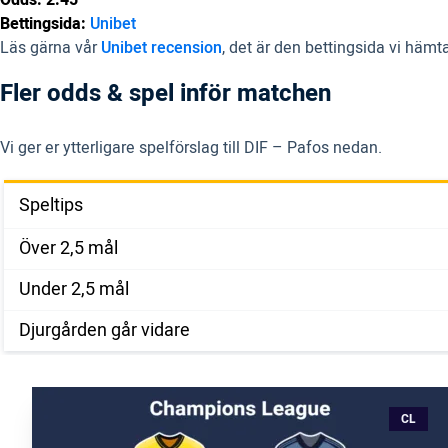
Odds: 2.45
Bettingsida:
Unibet
Läs gärna vår
Unibet recension
, det är den bettingsida vi hämt
Fler odds & spel inför matchen
Vi ger er ytterligare spelförslag till DIF – Pafos nedan.
Speltips
Över 2,5 mål
Under 2,5 mål
Djurgården går vidare
CL