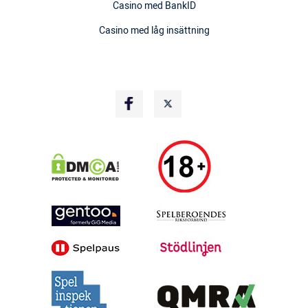
Casino med BankID
Casino med låg insättning