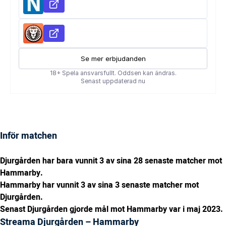
Inför matchen
Djurgården har bara vunnit 3 av sina 28 senaste matcher mot
Hammarby.
Hammarby har vunnit 3 av sina 3 senaste matcher mot
Djurgården.
Senast Djurgården gjorde mål mot Hammarby var i maj 2023.
Streama Djurgården – Hammarby