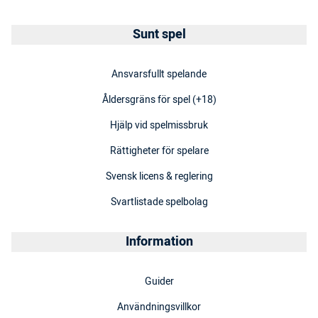
Sunt spel
Ansvarsfullt spelande
Åldersgräns för spel (+18)
Hjälp vid spelmissbruk
Rättigheter för spelare
Svensk licens & reglering
Svartlistade spelbolag
Information
Guider
Användningsvillkor