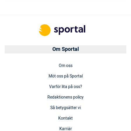
Om Sportal
Om oss
Möt oss på Sportal
Varför lita på oss?
Redaktionens policy
Så betygsätter vi
Kontakt
Karriär