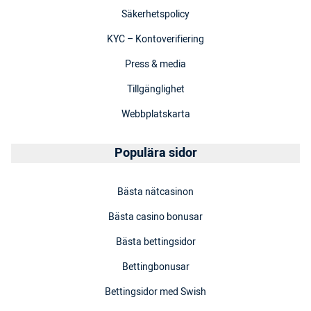
Säkerhetspolicy
KYC – Kontoverifiering
Press & media
Tillgänglighet
Webbplatskarta
Populära sidor
Bästa nätcasinon
Bästa casino bonusar
Bästa bettingsidor
Bettingbonusar
Bettingsidor med Swish