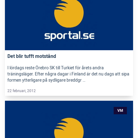
Det blir tufft motstånd
I lördags reste Örebro SK till Turkiet för årets andra
träningsläger. Efter några dagar i Finland är det nu dags att sipa
formen ytterligare på sydligare breddgr …
22 februari, 2012
VM