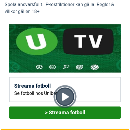
Spela ansvarsfullt. IP-restriktioner kan gälla. Regler &
villkor gäller. 18+
Streama fotboll
Se fotboll hos Unibet
> Streama fotboll