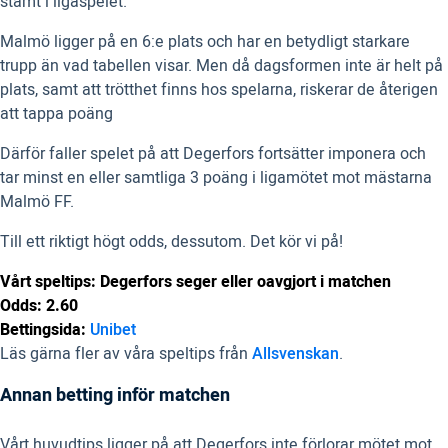
stämt i ligaspelet.
Malmö ligger på en 6:e plats och har en betydligt starkare
trupp än vad tabellen visar. Men då dagsformen inte är helt på
plats, samt att trötthet finns hos spelarna, riskerar de återigen
att tappa poäng
Därför faller spelet på att Degerfors fortsätter imponera och
tar minst en eller samtliga 3 poäng i ligamötet mot mästarna
Malmö FF.
Till ett riktigt högt odds, dessutom. Det kör vi på!
Vårt speltips: Degerfors seger eller oavgjort i matchen
Odds: 2.60
Bettingsida:
Unibet
Läs gärna fler av våra speltips från
Allsvenskan
.
Annan betting inför matchen
Vårt huvudtips ligger på att Degerfors inte förlorar mötet mot