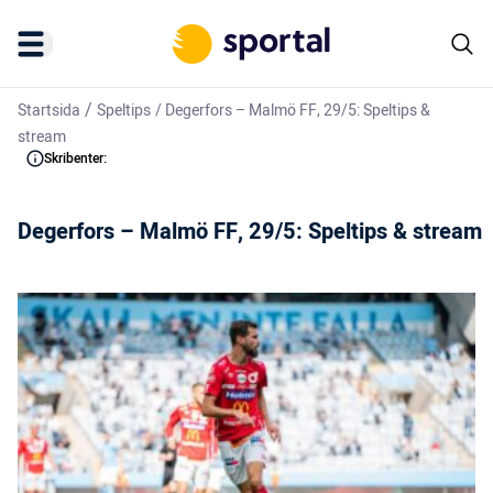
/
Startsida
Speltips
/
Degerfors – Malmö FF, 29/5: Speltips &
stream
Skribenter:
Degerfors – Malmö FF, 29/5: Speltips & stream