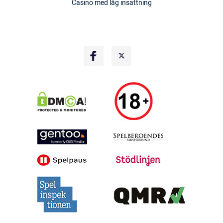
Casino med låg insättning