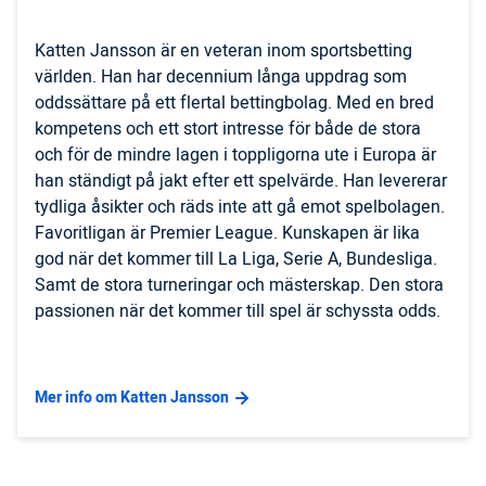
Katten Jansson är en veteran inom sportsbetting
världen. Han har decennium långa uppdrag som
oddssättare på ett flertal bettingbolag. Med en bred
kompetens och ett stort intresse för både de stora
och för de mindre lagen i toppligorna ute i Europa är
han ständigt på jakt efter ett spelvärde. Han levererar
tydliga åsikter och räds inte att gå emot spelbolagen.
Favoritligan är Premier League. Kunskapen är lika
god när det kommer till La Liga, Serie A, Bundesliga.
Samt de stora turneringar och mästerskap. Den stora
passionen när det kommer till spel är schyssta odds.
Mer info om Katten Jansson