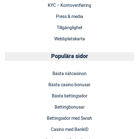
KYC – Kontoverifiering
Press & media
Tillgänglighet
Webbplatskarta
Populära sidor
Bästa nätcasinon
Bästa casino bonusar
Bästa bettingsidor
Bettingbonusar
Bettingsidor med Swish
Casino med BankID