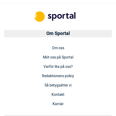
Om Sportal
Om oss
Möt oss på Sportal
Varför lita på oss?
Redaktionens policy
Så betygsätter vi
Kontakt
Karriär