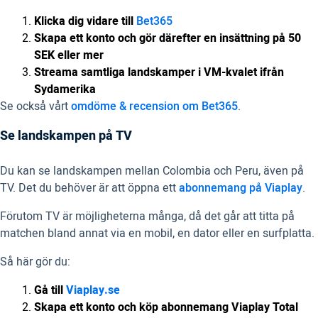
Klicka dig vidare till
Bet365
Skapa ett konto och gör därefter en
insättning på 50
SEK eller mer
Streama samtliga landskamper i VM-kvalet ifrån
Sydamerika
Se också vårt
omdöme & recension om Bet365
.
Se landskampen på TV
Du kan se landskampen mellan Colombia och Peru, även på
TV. Det du behöver är att öppna ett
abonnemang på Viaplay
.
Förutom TV är möjligheterna många, då det går att titta på
matchen bland annat via en mobil, en dator eller en surfplatta.
Så här gör du:
Gå till
Viaplay.se
Skapa ett konto och köp abonnemang Viaplay Total