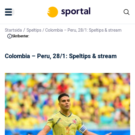
/
Startsida
Speltips
/
Colombia – Peru, 28/1: Speltips & stream
Skribenter:
Colombia – Peru, 28/1: Speltips & stream