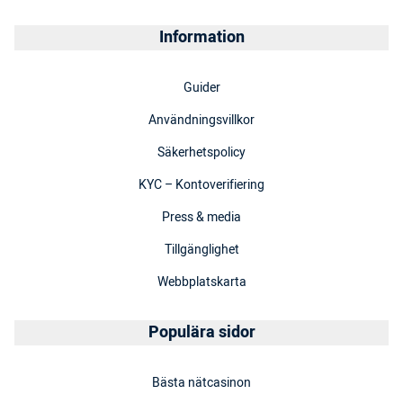
Information
Guider
Användningsvillkor
Säkerhetspolicy
KYC – Kontoverifiering
Press & media
Tillgänglighet
Webbplatskarta
Populära sidor
Bästa nätcasinon