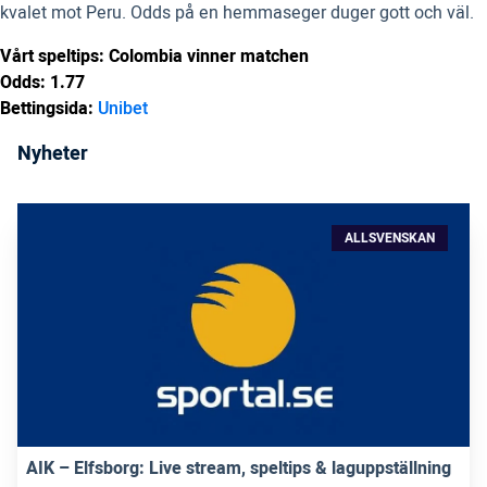
kvalet mot Peru. Odds på en hemmaseger duger gott och väl.
Vårt speltips: Colombia vinner matchen
Odds: 1.77
Bettingsida:
Unibet
Nyheter
ALLSVENSKAN
AIK – Elfsborg: Live stream, speltips & laguppställning