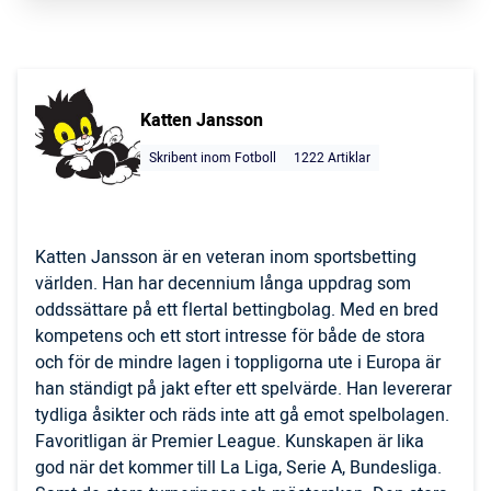
Katten Jansson
Skribent inom Fotboll
1222 Artiklar
Katten Jansson är en veteran inom sportsbetting
världen. Han har decennium långa uppdrag som
oddssättare på ett flertal bettingbolag. Med en bred
kompetens och ett stort intresse för både de stora
och för de mindre lagen i toppligorna ute i Europa är
han ständigt på jakt efter ett spelvärde. Han levererar
tydliga åsikter och räds inte att gå emot spelbolagen.
Favoritligan är Premier League. Kunskapen är lika
god när det kommer till La Liga, Serie A, Bundesliga.