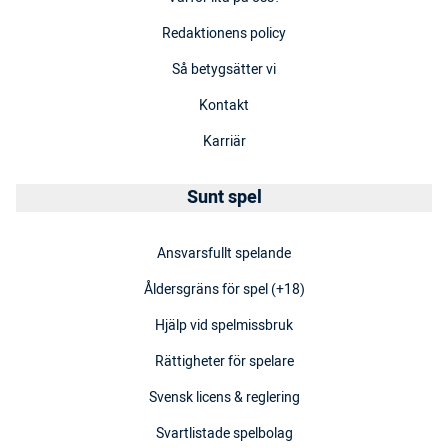
Redaktionens policy
Så betygsätter vi
Kontakt
Karriär
Sunt spel
Ansvarsfullt spelande
Åldersgräns för spel (+18)
Hjälp vid spelmissbruk
Rättigheter för spelare
Svensk licens & reglering
Svartlistade spelbolag