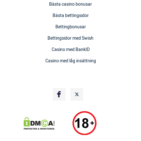
Bästa casino bonusar
Bästa bettingsidor
Bettingbonusar
Bettingsidor med Swish
Casino med BankID
Casino med låg insättning