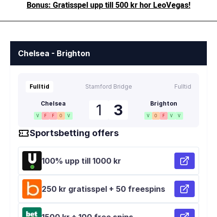
Bonus: Gratisspel upp till 500 kr hor LeoVegas!