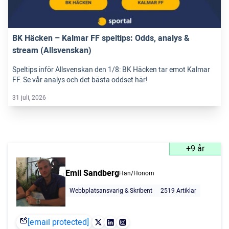
BK Häcken – Kalmar FF speltips: Odds, analys &
stream (Allsvenskan)
Speltips inför Allsvenskan den 1/8: BK Häcken tar emot Kalmar
FF. Se vår analys och det bästa oddset här!
31 juli, 2026
+9 år
Emil Sandberg
Han/Honom
Webbplatsansvarig & Skribent
2519 Artiklar
[email protected]