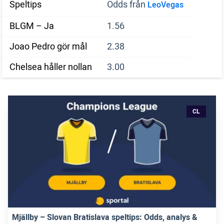
Speltips
Odds från
LeoVegas
BLGM – Ja
1.56
Joao Pedro gör mål
2.38
Chelsea håller nollan
3.00
CL
Mjällby – Slovan Bratislava speltips: Odds, analys &