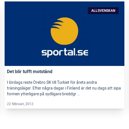
ALLSVENSKAN
Det blir tufft motstånd
I lördags reste Örebro SK till Turkiet för årets andra
träningsläger. Efter några dagar i Finland är det nu dags att sipa
formen ytterligare på sydligare breddgr …
22 februari, 2012