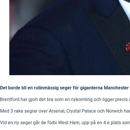
Det borde bli en rutinmässig seger för giganterna Manchester
Brentford har gjort det bra som en nykomling och ligger precis i
Med 3 raka segrar över Arsenal, Crystal Palace och Norwich har 
Vid en ny seger går de förbi West Ham, upp på en 4:e plats s