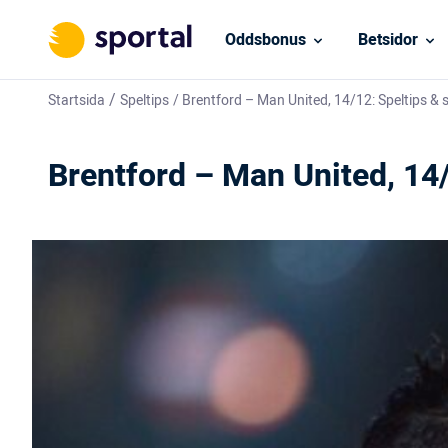
Oddsbonus
Betsidor
/
Startsida
Speltips
/
Brentford – Man United, 14/12: Speltips & 
Brentford – Man United, 14