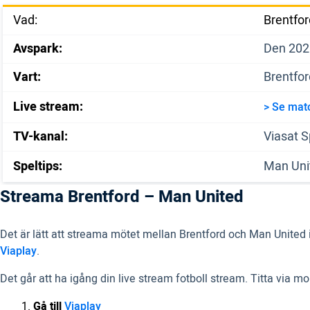
Vad:
Brentfo
Avspark:
Den 2021
Vart:
Brentfo
Live stream:
> Se matc
TV-kanal:
Viasat 
Speltips:
Man Un
Streama Brentford – Man United
Det är lätt att streama mötet mellan Brentford och Man United i
Viaplay
.
Det går att ha igång din live stream fotboll stream. Titta via mobi
Gå till
Viaplay