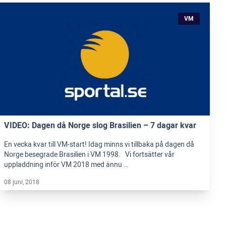
VM
VIDEO: Dagen då Norge slog Brasilien – 7 dagar kvar
En vecka kvar till VM-start! Idag minns vi tillbaka på dagen då
Norge besegrade Brasilien i VM 1998. Vi fortsätter vår
uppladdning inför VM 2018 med ännu …
08 juni, 2018