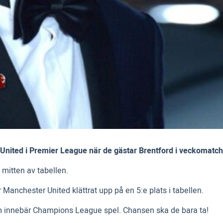
 United i Premier League när de gästar Brentford i veckomatc
 mitten av tabellen.
Manchester United klättrat upp på en 5:e plats i tabellen.
om innebär Champions League spel. Chansen ska de bara ta!