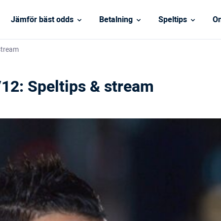
Jämför bäst odds
Betalning
Speltips
On
stream
/12: Speltips & stream