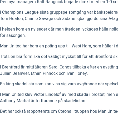
Den nya managern Ralf Rangnick började direkt med en 1-0 sege
I Champions League sista gruppspelsomgång var bänkspelarna o
Tom Heaton, Charlie Savage och Zidane Iqbal gjorde sina A-la
I helgen kom en ny seger där man återigen lyckades hålla nollan
för säsongen.
Man United har bara en poäng upp till West Ham, som håller i 
Trots en bra form ska det väldigt mycket till för att Brentford 
I Brentford är mittfältaren Sergi Canos tillbaka efter en avstä
Julian Jeanvier, Ethan Pinnock och Ivan Toney.
En lång skadelista som kan visa sig vara avgörande när spelsch
I Man United klev Victor Lindelöf av med skada i bröstet, men 
Anthony Martial är fortfarande på skadelistan.
Det har också rapporterats om Corona i truppen hos Man Unite