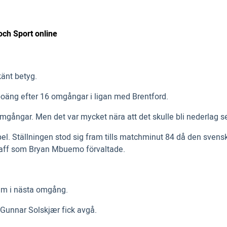
och Sport online
känt betyg.
poäng efter 16 omgångar i ligan med Brentford.
mgångar. Men det var mycket nära att det skulle bli nederlag 
l. Ställningen stod sig fram tills matchminut 84 då den svensk
traff som Bryan Mbuemo förvaltade.
em i nästa omgång.
 Gunnar Solskjær fick avgå.