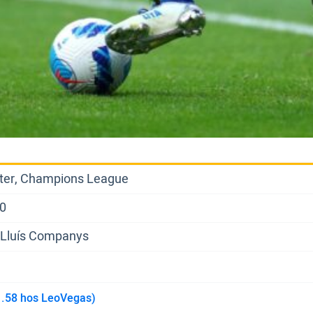
nter, Champions League
00
c Lluís Companys
1.58 hos LeoVegas)