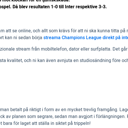
p mot klockan för en ljumskskada.
l. Då blev resultaten 1-0 till Inter respektive 3-3.
eam att se online, och allt som krävs för att ni ska kunna titta p
ort kan ni sedan börja
streama Champions League direkt på int
azionale stream från mobiltelefon, dator eller surfplatta. Det gå
sta kvalitet, och ni kan även avnjuta en studiosändning före och
k man betalt på riktigt i form av en mycket trevlig framgång. Lag
ck av planen som segrare, sedan man avgjort i förlängningen. F
t bara för laget att ställa in siktet på trippeln!