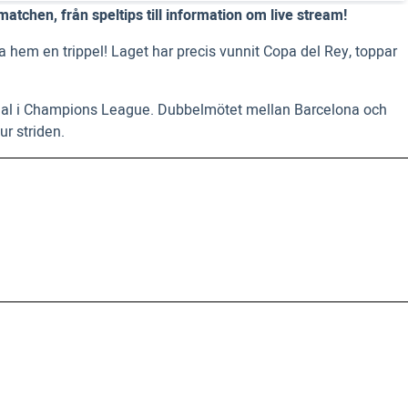
matchen, från speltips till information om live stream!
ta hem en trippel! Laget har precis vunnit Copa del Rey, toppar
mifinal i Champions League. Dubbelmötet mellan Barcelona och
r striden.