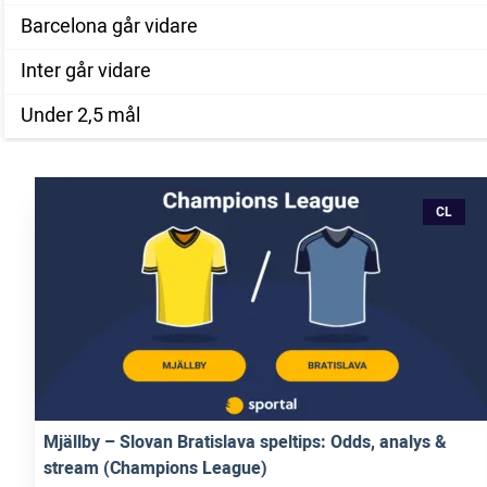
Barcelona går vidare
Inter går vidare
Under 2,5 mål
CL
Mjällby – Slovan Bratislava speltips: Odds, analys &
stream (Champions League)