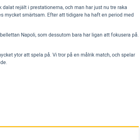
 dalat rejält i prestationerna, och man har just nu tre raka
edes mycket smärtsam. Efter att tidigare ha haft en period med
abellettan Napoli, som dessutom bara har ligan att fokusera på.
cket ytor att spela på. Vi tror på en målrik match, och spelar
ide
.