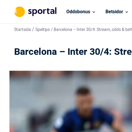
Oddsbonus
Betsidor
/
Startsida
Speltips
/
Barcelona – Inter 30/4: Stream, odds & bett
Barcelona – Inter 30/4: Str