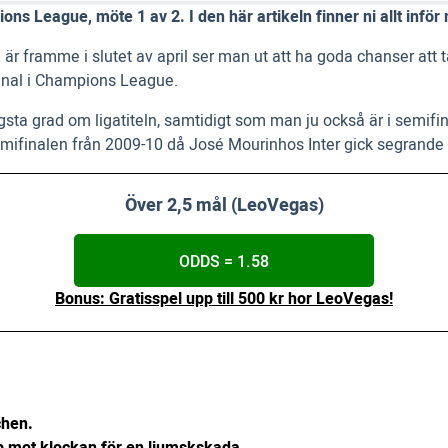
ns League, möte 1 av 2. I den här artikeln finner ni allt inför 
u är framme i slutet av april ser man ut att ha goda chanser att 
final i Champions League.
 högsta grad om ligatiteln, samtidigt som man ju också är i se
emifinalen från 2009-10 då José Mourinhos Inter gick segrande u
Över 2,5 mål (LeoVegas)
ODDS = 1.58
Bonus: Gratisspel upp till 500 kr hor LeoVegas!
chen.