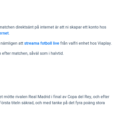
å matchen direktsänt på internet är att ni skapar ett konto hos
ernet
.
r nämligen att
streama fotboll live
från valfri enhet hos Viaplay.
 efter matchen, såväl som i halvtid.
et mötte rivalen Real Madrid i final av Copa del Rey, och efter
örsta titeln säkrad, och med tanke på det fyra poäng stora