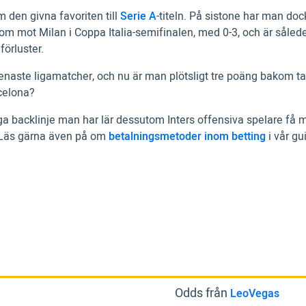
m den givna favoriten till
Serie A
-titeln. På sistone har man dock
na kom mot Milan i Coppa Italia-semifinalen, med 0-3, och är sål
förluster.
å senaste ligamatcher, och nu är man plötsligt tre poäng bakom t
rcelona?
ga backlinje man har lär dessutom Inters offensiva spelare få my
 Läs gärna även på om
betalningsmetoder inom betting
i vår gu
Odds från
LeoVegas