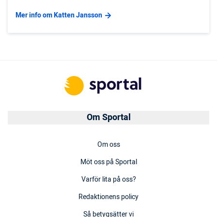
Mer info om Katten Jansson
Om Sportal
Om oss
Möt oss på Sportal
Varför lita på oss?
Redaktionens policy
Så betygsätter vi