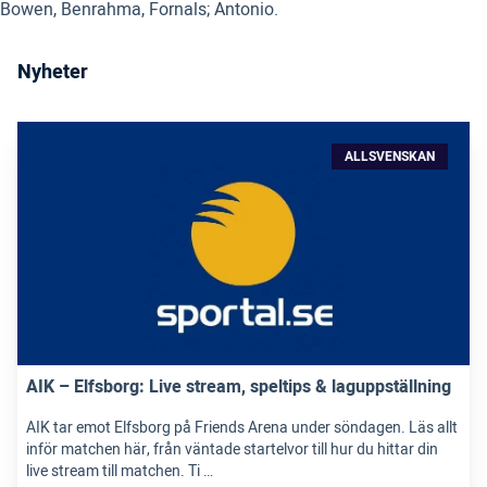
Bowen, Benrahma, Fornals; Antonio.
Nyheter
ALLSVENSKAN
AIK – Elfsborg: Live stream, speltips & laguppställning
AIK tar emot Elfsborg på Friends Arena under söndagen. Läs allt
inför matchen här, från väntade startelvor till hur du hittar din
live stream till matchen. Ti …