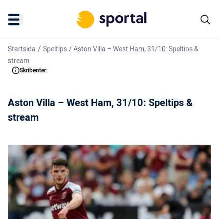
/
Startsida
Speltips
/
Aston Villa – West Ham, 31/10: Speltips &
stream
Skribenter:
Aston Villa – West Ham, 31/10: Speltips &
stream