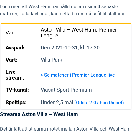
I och med att West Ham har hållit nollan i sina 4 senaste
matcher, i alla tävlingar, kan detta bli en målsnål tillställning.
Aston Villa – West Ham, Premier
Vad:
League
Avspark:
Den 2021-10-31, kl. 17:30
Vart:
Villa Park
Live
> Se matcher i Premier League live
stream:
TV-kanal:
Viasat Sport Premium
Speltips:
Under 2,5 mål
(Odds: 2.07 hos Unibet)
Streama Aston Villa – West Ham
Det är lätt att streama mötet mellan Aston Villa och West Ham