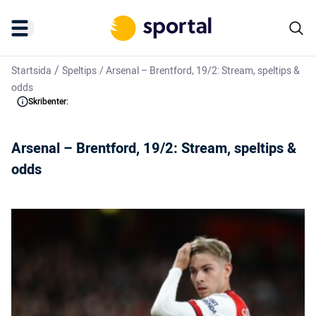
/
Startsida
Speltips
/
Arsenal – Brentford, 19/2: Stream, speltips &
odds
Skribenter:
Arsenal – Brentford, 19/2: Stream, speltips &
odds