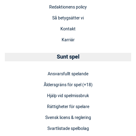
Redaktionens policy
Så betygsätter vi
Kontakt
Karriär
Sunt spel
Ansvarsfullt spelande
Åldersgräns för spel (+18)
Hjälp vid spelmissbruk
Rättigheter för spelare
Svensk licens & reglering
Svartlistade spelbolag