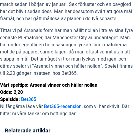
match sedan i början av januari. Sex förluster och en oavgjord
har det blivit sedan dess. Man har dessutom svårt att göra mål
framåt, och har gått mållösa av planen i de två senaste.
Tittar vi på Arsenals form har man hållit nollan i tre av sina fyra
senaste PL-matcher, där Manchester City är undantaget. Man
har under egentligen hela säsongen lyckats bra i matcherna
mot de på pappret sämre lagen, då man oftast vunnit utan att
släppa in mål. Det är något vi tror man lyckas med igen, och
därav spelar vi ”Arsenal vinner och håller nollan”. Spelet finnes
till 2,20 gånger insatsen, hos Bet365.
Vårt speltips: Arsenal vinner och håller nollan
Odds: 2,20
Spelsida:
Bet365
Ni får gärna läsa vår
Bet365-recension
, som vi har skrivit. Där
hittar ni våra tankar om bettingsidan.
Relaterade artiklar