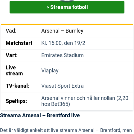
> Streama fotboll
Vad:
Arsenal – Burnley
Matchstart
Kl. 16:00, den 19/2
Vart:
Emirates Stadium
Live
Viaplay
stream
TV-kanal:
Viasat Sport Extra
Arsenal vinner och håller nollan (2,20
Speltips:
hos Bet365)
Streama Arsenal – Brentford live
Det är väldigt enkelt att live streama Arsenal – Brentford, men