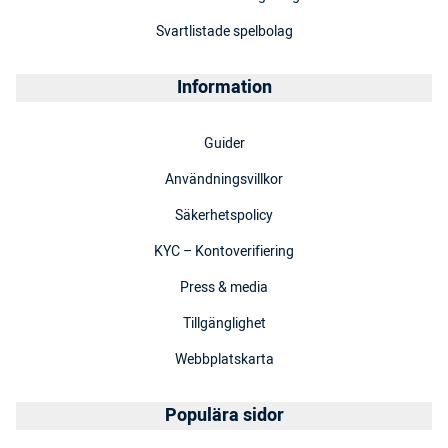
Svartlistade spelbolag
Information
Guider
Användningsvillkor
Säkerhetspolicy
KYC – Kontoverifiering
Press & media
Tillgänglighet
Webbplatskarta
Populära sidor