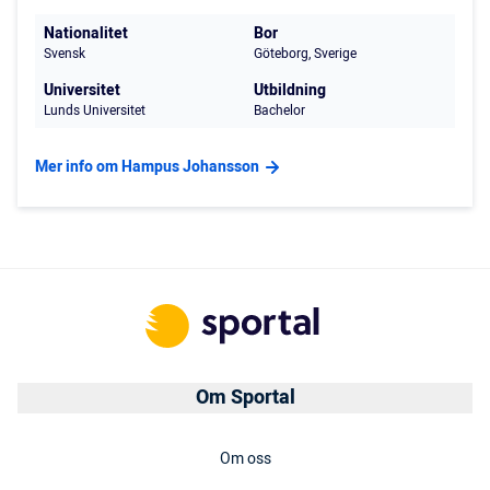
Nationalitet
Bor
Svensk
Göteborg, Sverige
Universitet
Utbildning
Lunds Universitet
Bachelor
Mer info om Hampus Johansson
Om Sportal
Om oss