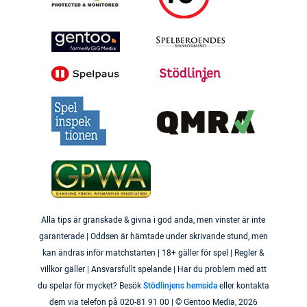
Alla tips är granskade & givna i god anda, men vinster är inte
garanterade | Oddsen är hämtade under skrivande stund, men
kan ändras inför matchstarten | 18+ gäller för spel | Regler &
villkor gäller | Ansvarsfullt spelande | Har du problem med att
du spelar för mycket? Besök
Stödlinjens hemsida
eller kontakta
dem via telefon på 020-81 91 00 | © Gentoo Media,
2026