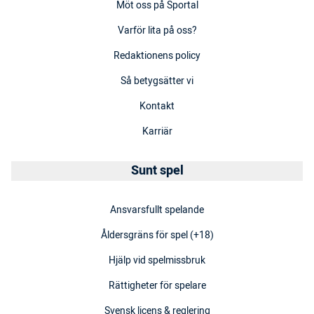
Möt oss på Sportal
Varför lita på oss?
Redaktionens policy
Så betygsätter vi
Kontakt
Karriär
Sunt spel
Ansvarsfullt spelande
Åldersgräns för spel (+18)
Hjälp vid spelmissbruk
Rättigheter för spelare
Svensk licens & reglering