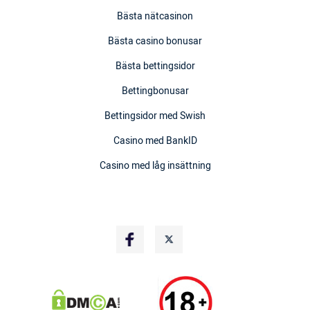
Bästa nätcasinon
Bästa casino bonusar
Bästa bettingsidor
Bettingbonusar
Bettingsidor med Swish
Casino med BankID
Casino med låg insättning